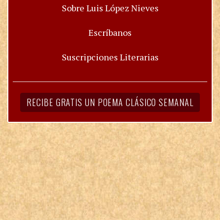
Sobre Luis López Nieves
Escríbanos
Suscripciones Literarias
RECIBE GRATIS UN POEMA CLÁSICO SEMANAL