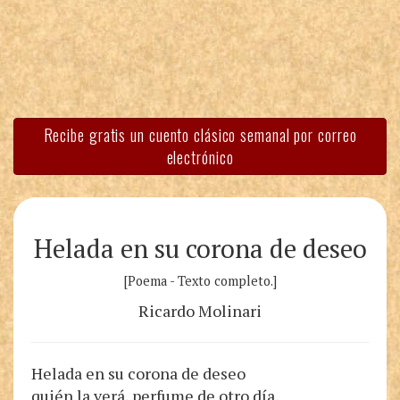
Recibe gratis un cuento clásico semanal por correo
electrónico
Helada en su corona de deseo
[Poema - Texto completo.]
Ricardo Molinari
Helada en su corona de deseo
quién la verá, perfume de otro día,