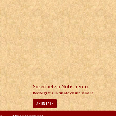
Suscríbete a NotiCuento
Recibe gratis un cuento clásico semanal
APÚNTATE