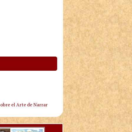
obre el Arte de Narrar