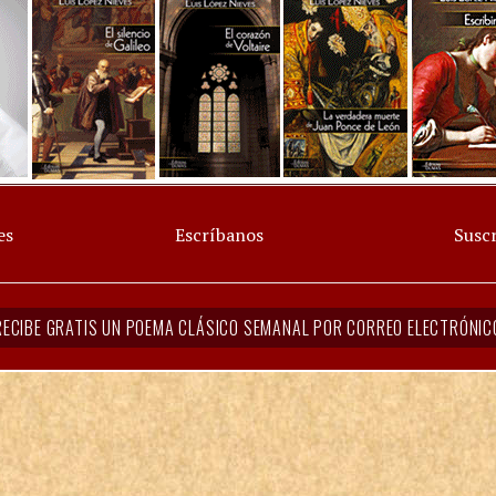
es
Escríbanos
Suscr
RECIBE GRATIS UN POEMA CLÁSICO SEMANAL POR CORREO ELECTRÓNIC