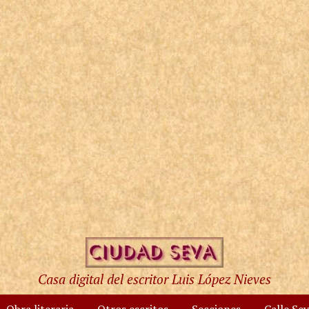
Casa digital del escritor Luis López Nieves