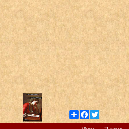
Compartir
Facebook
Twitter