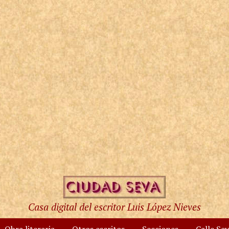
Casa digital del escritor Luis López Nieves