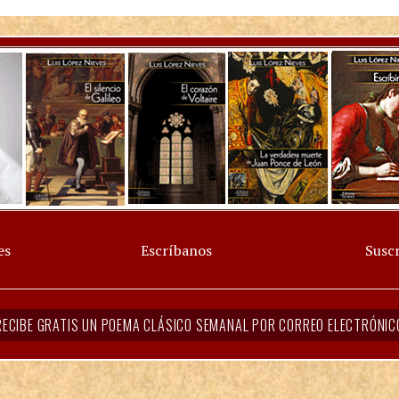
es
Escríbanos
Suscr
RECIBE GRATIS UN POEMA CLÁSICO SEMANAL POR CORREO ELECTRÓNIC