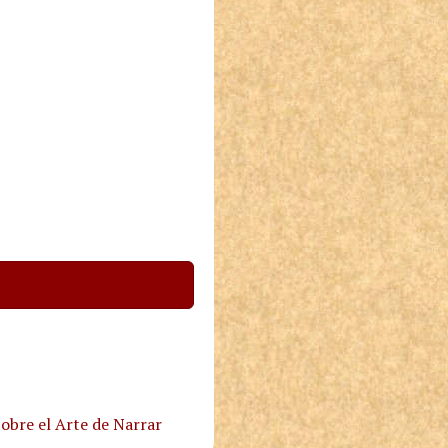
obre el Arte de Narrar