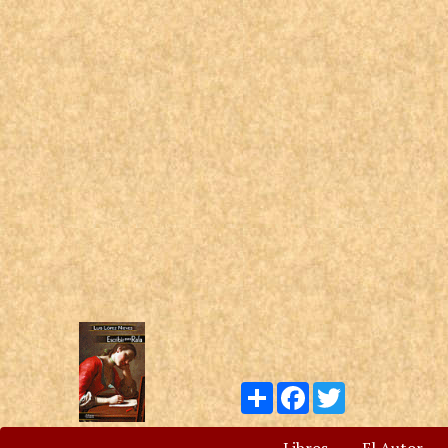
Compartir
Facebook
Twitter