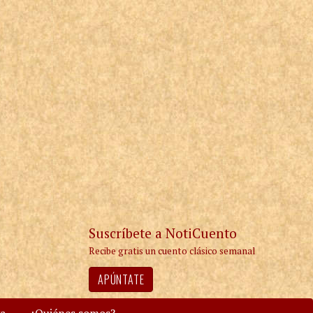
Suscríbete a NotiCuento
Recibe gratis un cuento clásico semanal
APÚNTATE