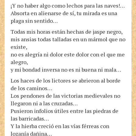
¡Y no haber algo como lechos para las naves!…
Absorta en alienarse de sí, tu mirada es una
plaga sin sentido…
Todas mis horas están hechas de jaspe negro,
mis ansias todas talladas en un mármol que no
existe,
no es alegría ni dolor este dolor con el que me
alegro,
y mi bondad inversa no es ni buena ni mala…
Los haces de los lictores se abrieron al borde
de los caminos…
Los pendones de las victorias medievales no
llegaron ni a las cruzadas…
Pusieron infolios útiles entre las piedras de
las barricadas…
Y la hierba creció en las vías férreas con
lozanía dañina…