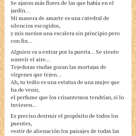
Se ajaron más flores de las que había en el
jardín…
Mi manera de amarte es una catedral de
silencios escogidos,
y mis sueños una escalera sin principio pero
con fin…
Alguien va a entrar por la puerta… Se siente
sonreír el aire…
Tejedoras viudas gozan las mortajas de
vírgenes que tejen…
Ah, tu tedio es una estatua de una mujer que
ha de venir,
el perfume que los crisantemos tendrían, si lo
tuviesen…
Es preciso destruir el propósito de todos los
puentes,
vestir de alienación los paisajes de todas las