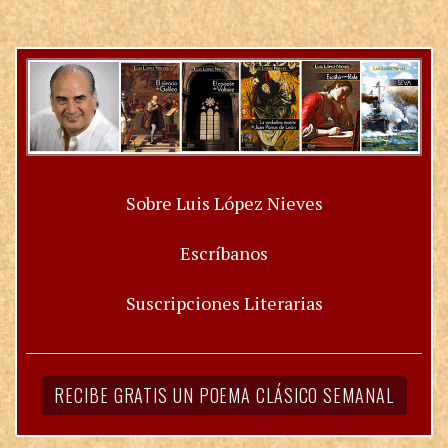
Sobre Luis López Nieves
Escríbanos
Suscripciones Literarias
RECIBE GRATIS UN POEMA CLÁSICO SEMANAL