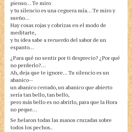
pienso… Te miro
y tu silencio es una ceguera mía… Te miro y
sueño…
Hay cosas rojas y cobrizas en el modo de
meditarte,
y tu idea sabe a recuerdo del sabor de un
espanto…
¿Para qué no sentir por ti desprecio? ¿Por qué
no perderlo?…
Ah, deja que te ignore… Tu silencio es un
abanico—
un abanico cerrado, un abanico que abierto
sería tan bello, tan bello,
pero más bello es no abrirlo, para que la Hora
no peque…
Se helaron todas las manos cruzadas sobre
todos los pechos..