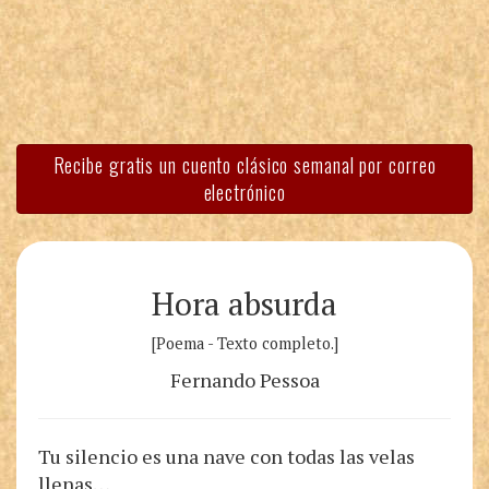
Recibe gratis un cuento clásico semanal por correo
electrónico
Hora absurda
[Poema - Texto completo.]
Fernando Pessoa
Tu silencio es una nave con todas las velas
llenas…