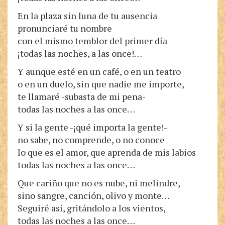
En la plaza sin luna de tu ausencia
pronunciaré tu nombre
con el mismo temblor del primer día
¡todas las noches, a las once!…
Y aunque esté en un café, o en un teatro
o en un duelo, sin que nadie me importe,
te llamaré -subasta de mi pena-
todas las noches a las once…
Y si la gente -¡qué importa la gente!-
no sabe, no comprende, o no conoce
lo que es el amor, que aprenda de mis labios
todas las noches a las once…
Que cariño que no es nube, ni melindre,
sino sangre, canción, olivo y monte…
Seguiré así, gritándolo a los vientos,
todas las noches a las once…