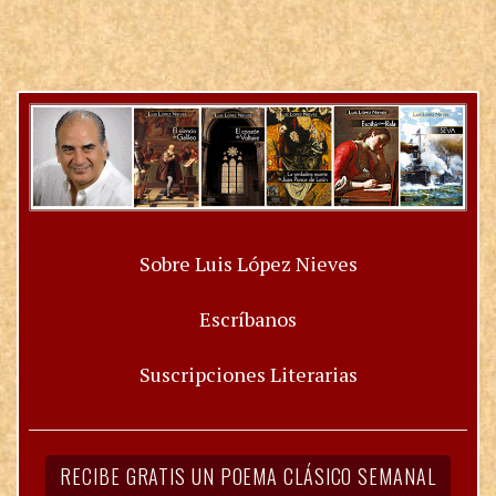
Sobre Luis López Nieves
Escríbanos
Suscripciones Literarias
RECIBE GRATIS UN POEMA CLÁSICO SEMANAL