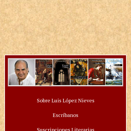
Sobre Luis López Nieves
Escríbanos
Suscripciones Literarias