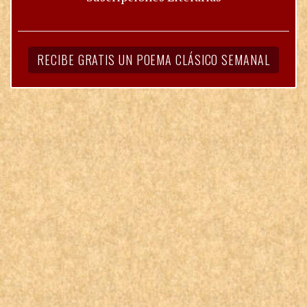
RECIBE GRATIS UN POEMA CLÁSICO SEMANAL