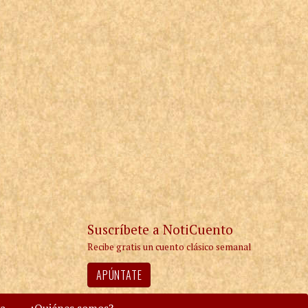
Suscríbete a NotiCuento
Recibe gratis un cuento clásico semanal
APÚNTATE