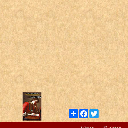
Compartir
Facebook
Twitter