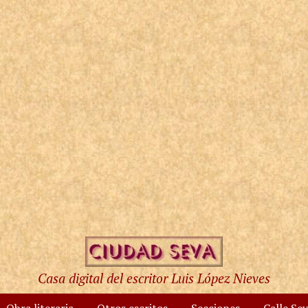
Casa digital del escritor Luis López Nieves