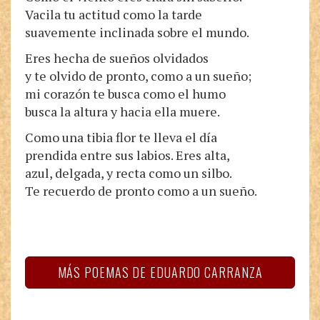
Vacila tu actitud como la tarde
suavemente inclinada sobre el mundo.
Eres hecha de sueños olvidados
y te olvido de pronto, como a un sueño;
mi corazón te busca como el humo
busca la altura y hacia ella muere.
Como una tibia flor te lleva el día
prendida entre sus labios. Eres alta,
azul, delgada, y recta como un silbo.
Te recuerdo de pronto como a un sueño.
MÁS POEMAS DE EDUARDO CARRANZA