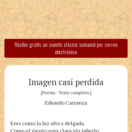
Recibe gratis un cuento clásico semanal por correo
electrónico
Imagen casi perdida
[Poema - Texto completo.]
Eduardo Carranza
Eres como la luz alta y delgada.
Como el viento eres clara sin saberlo.