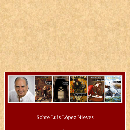
Sobre Luis López Nieves