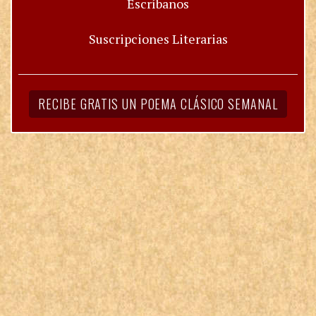
Escríbanos
Suscripciones Literarias
RECIBE GRATIS UN POEMA CLÁSICO SEMANAL