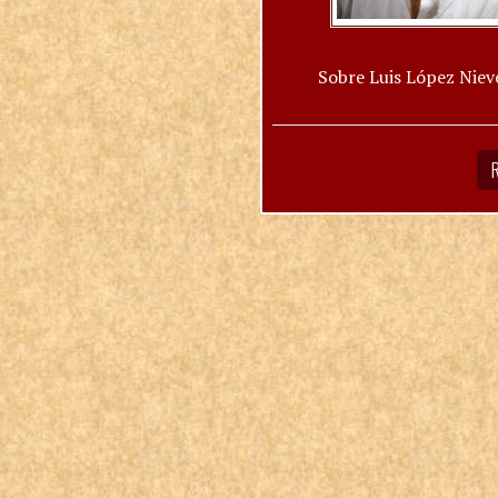
Sobre Luis López Niev