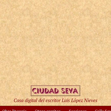
Casa digital del escritor Luis López Nieves