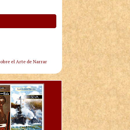
obre el Arte de Narrar