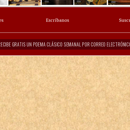
es
Escríbanos
Suscr
RECIBE GRATIS UN POEMA CLÁSICO SEMANAL POR CORREO ELECTRÓNIC