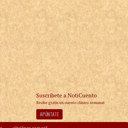
Suscríbete a NotiCuento
Recibe gratis un cuento clásico semanal
APÚNTATE