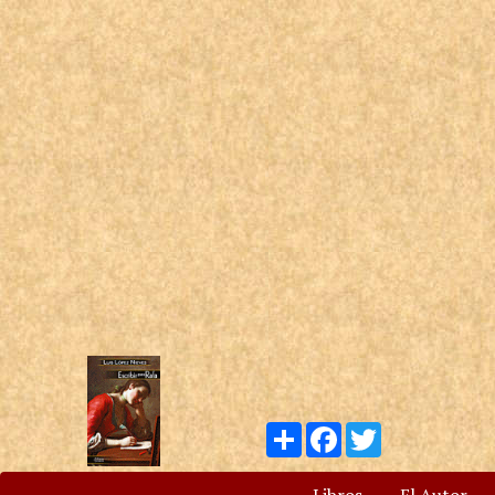
Compartir
Facebook
Twitter