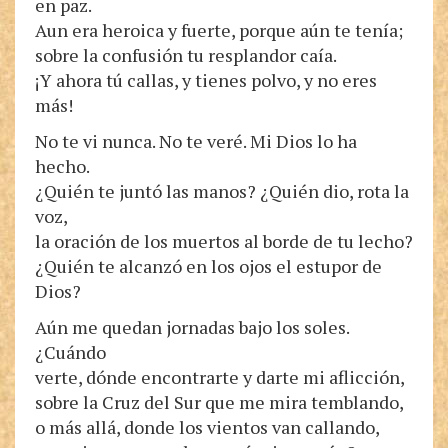
en paz.
Aun era heroica y fuerte, porque aún te tenía;
sobre la confusión tu resplandor caía.
¡Y ahora tú callas, y tienes polvo, y no eres
más!
No te vi nunca. No te veré. Mi Dios lo ha
hecho.
¿Quién te juntó las manos? ¿Quién dio, rota la
voz,
la oración de los muertos al borde de tu lecho?
¿Quién te alcanzó en los ojos el estupor de
Dios?
Aún me quedan jornadas bajo los soles.
¿Cuándo
verte, dónde encontrarte y darte mi aflicción,
sobre la Cruz del Sur que me mira temblando,
o más allá, donde los vientos van callando,