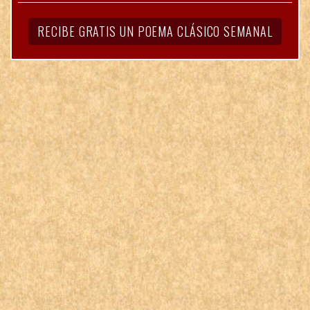
RECIBE GRATIS UN POEMA CLÁSICO SEMANAL