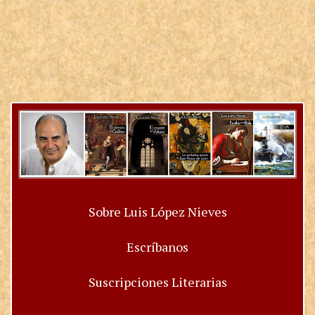
Sobre Luis López Nieves
Escríbanos
Suscripciones Literarias