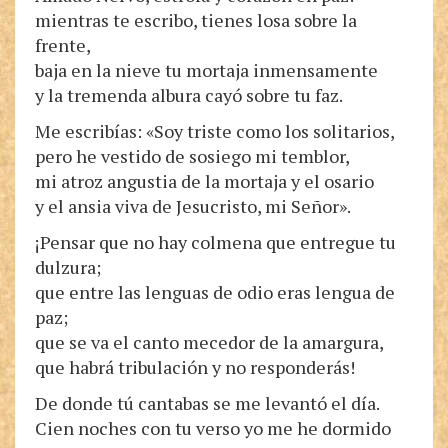
mientras te escribo, tienes losa sobre la
frente,
baja en la nieve tu mortaja inmensamente
y la tremenda albura cayó sobre tu faz.
Me escribías: «Soy triste como los solitarios,
pero he vestido de sosiego mi temblor,
mi atroz angustia de la mortaja y el osario
y el ansia viva de Jesucristo, mi Señor».
¡Pensar que no hay colmena que entregue tu
dulzura;
que entre las lenguas de odio eras lengua de
paz;
que se va el canto mecedor de la amargura,
que habrá tribulación y no responderás!
De donde tú cantabas se me levantó el día.
Cien noches con tu verso yo me he dormido