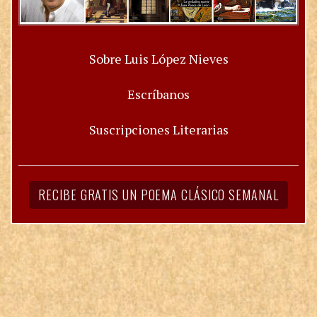
Sobre Luis López Nieves
Escríbanos
Suscripciones Literarias
RECIBE GRATIS UN POEMA CLÁSICO SEMANAL