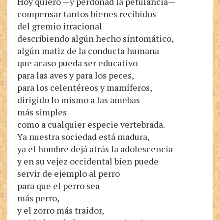
Hoy quiero —y perdonad la petulancia—
compensar tantos bienes recibidos
del gremio irracional
describiendo algún hecho sintomático,
algún matiz de la conducta humana
que acaso pueda ser educativo
para las aves y para los peces,
para los celentéreos y mamíferos,
dirigido lo mismo a las amebas
más simples
como a cualquier especie vertebrada.
Ya nuestra sociedad está madura,
ya el hombre dejá atrás la adolescencia
y en su vejez occidental bien puede
servir de ejemplo al perro
para que el perro sea
más perro,
y el zorro más traidor,