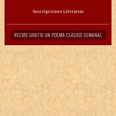
Suscripciones Literarias
RECIBE GRATIS UN POEMA CLÁSICO SEMANAL