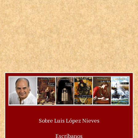
Sobre Luis López Nieves
Escríbanos