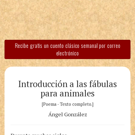
Recibe gratis un cuento clásico semanal por correo
electrónico
Introducción a las fábulas
para animales
[Poema - Texto completo.]
Ángel González