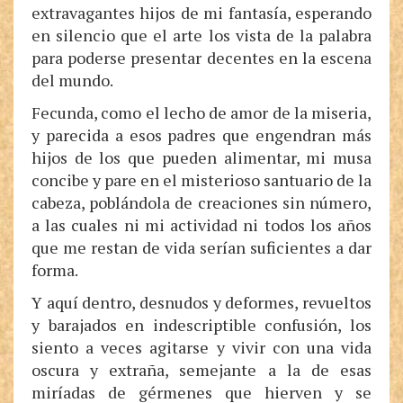
extravagantes hijos de mi fantasía, esperando
en silencio que el arte los vista de la palabra
para poderse presentar decentes en la escena
del mundo.
Fecunda, como el lecho de amor de la miseria,
y parecida a esos padres que engendran más
hijos de los que pueden alimentar, mi musa
concibe y pare en el misterioso santuario de la
cabeza, poblándola de creaciones sin número,
a las cuales ni mi actividad ni todos los años
que me restan de vida serían suficientes a dar
forma.
Y aquí dentro, desnudos y deformes, revueltos
y barajados en indescriptible confusión, los
siento a veces agitarse y vivir con una vida
oscura y extraña, semejante a la de esas
miríadas de gérmenes que hierven y se