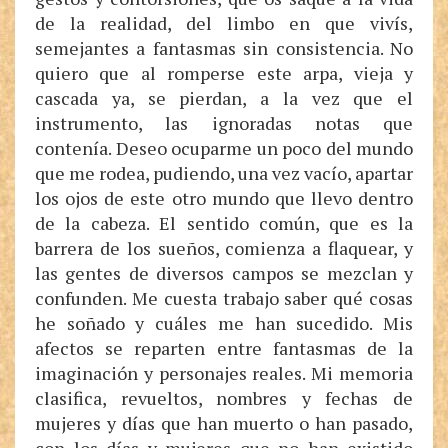
de la realidad, del limbo en que vivís,
semejantes a fantasmas sin consistencia. No
quiero que al romperse este arpa, vieja y
cascada ya, se pierdan, a la vez que el
instrumento, las ignoradas notas que
contenía. Deseo ocuparme un poco del mundo
que me rodea, pudiendo, una vez vacío, apartar
los ojos de este otro mundo que llevo dentro
de la cabeza. El sentido común, que es la
barrera de los sueños, comienza a flaquear, y
las gentes de diversos campos se mezclan y
confunden. Me cuesta trabajo saber qué cosas
he soñado y cuáles me han sucedido. Mis
afectos se reparten entre fantasmas de la
imaginación y personajes reales. Mi memoria
clasifica, revueltos, nombres y fechas de
mujeres y días que han muerto o han pasado,