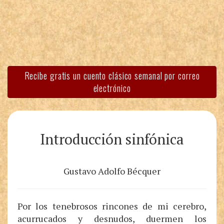
Recibe gratis un cuento clásico semanal por correo
electrónico
Introducción sinfónica
Gustavo Adolfo Bécquer
Por los tenebrosos rincones de mi cerebro,
acurrucados y desnudos, duermen los