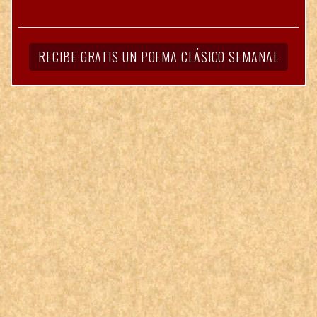
RECIBE GRATIS UN POEMA CLÁSICO SEMANAL