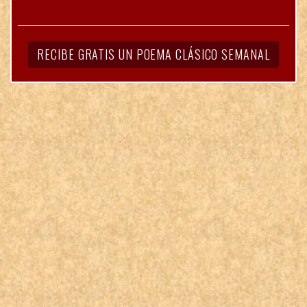
RECIBE GRATIS UN POEMA CLÁSICO SEMANAL