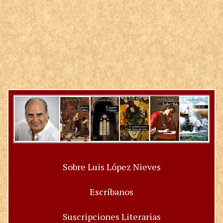
Sobre Luis López Nieves
Escríbanos
Suscripciones Literarias