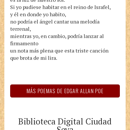
Si yo pudiese habitar en el reino de Israfel,
y él en donde yo habito,
no podría el ángel cantar una melodía
terrenal,
mientras yo, en cambio, podría lanzar al
firmamento
un nota más plena que esta triste canción
que brota de mi lira.
MÁS POEMAS DE EDGAR ALLAN POE
Biblioteca Digital Ciudad
Seva