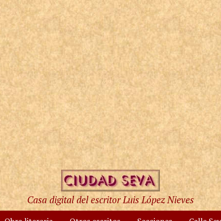
Casa digital del escritor Luis López Nieves