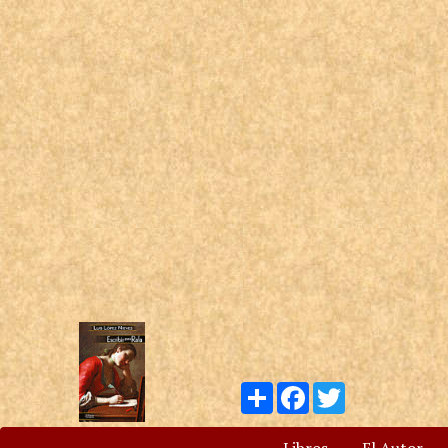
Compartir
Facebook
Twitter