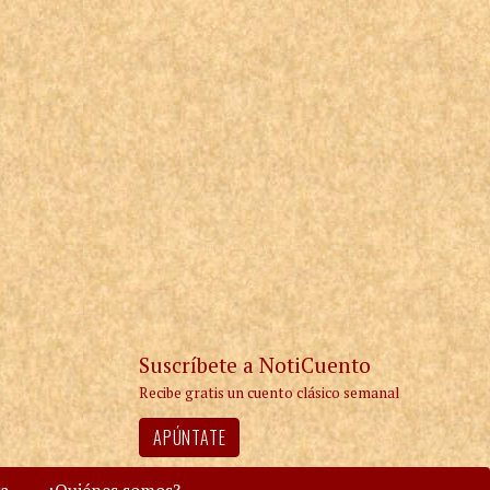
Suscríbete a NotiCuento
Recibe gratis un cuento clásico semanal
APÚNTATE