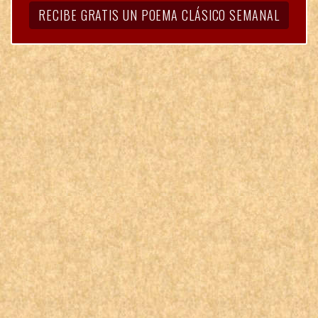
RECIBE GRATIS UN POEMA CLÁSICO SEMANAL