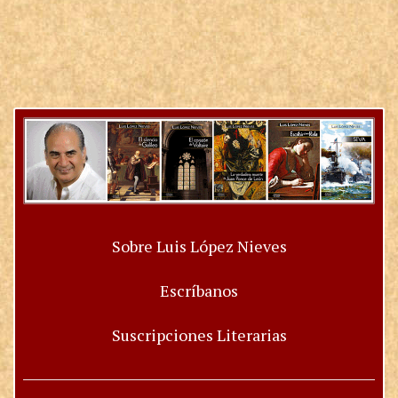
Sobre Luis López Nieves
Escríbanos
Suscripciones Literarias