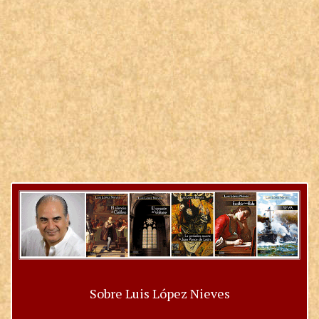
Sobre Luis López Nieves