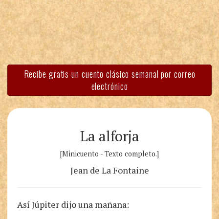
Recibe gratis un cuento clásico semanal por correo
electrónico
La alforja
[Minicuento - Texto completo.]
Jean de La Fontaine
Así Júpiter dijo una mañana: