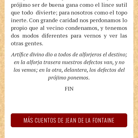
prójimo ser de buena gana como el lince sutil
que todo divierte; para nosotros como el topo
inerte. Con grande caridad nos perdonamos lo
propio que al vecino condenamos, y tenemos
dos modos diferentes para vernos y ver las
otras gentes.
Artífice divino dio a todos de alforjeros el destino;
en la alforja trasera nuestros defectos van, y no
los vemos; en la otra, delantera, los defectos del
prójimo ponemos.
FIN
MÁS CUENTOS DE JEAN DE LA FONTAINE