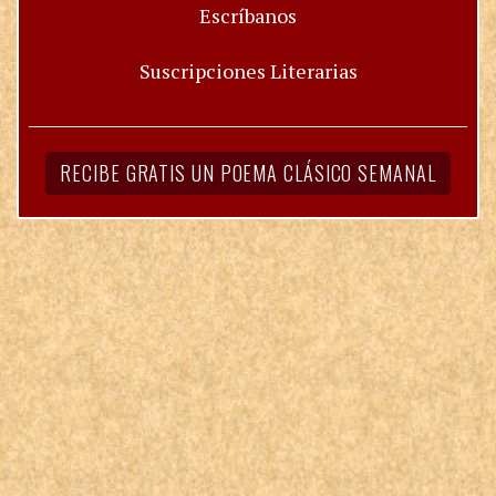
Escríbanos
Suscripciones Literarias
RECIBE GRATIS UN POEMA CLÁSICO SEMANAL