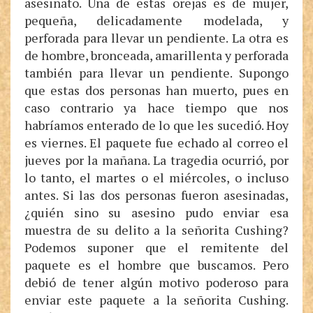
asesinato. Una de estas orejas es de mujer,
pequeña, delicadamente modelada, y
perforada para llevar un pendiente. La otra es
de hombre, bronceada, amarillenta y perforada
también para llevar un pendiente. Supongo
que estas dos personas han muerto, pues en
caso contrario ya hace tiempo que nos
habríamos enterado de lo que les sucedió. Hoy
es viernes. El paquete fue echado al correo el
jueves por la mañana. La tragedia ocurrió, por
lo tanto, el martes o el miércoles, o incluso
antes. Si las dos personas fueron asesinadas,
¿quién sino su asesino pudo enviar esa
muestra de su delito a la señorita Cushing?
Podemos suponer que el remitente del
paquete es el hombre que buscamos. Pero
debió de tener algún motivo poderoso para
enviar este paquete a la señorita Cushing.