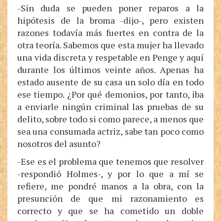
-Sin duda se pueden poner reparos a la
hipótesis de la broma -dijo-, pero existen
razones todavía más fuertes en contra de la
otra teoría. Sabemos que esta mujer ha llevado
una vida discreta y respetable en Penge y aquí
durante los últimos veinte años. Apenas ha
estado ausente de su casa un solo día en todo
ese tiempo. ¿Por qué demonios, por tanto, iba
a enviarle ningún criminal las pruebas de su
delito, sobre todo si como parece, a menos que
sea una consumada actriz, sabe tan poco como
nosotros del asunto?
-Ese es el problema que tenemos que resolver
-respondió Holmes-, y por lo que a mí se
refiere, me pondré manos a la obra, con la
presunción de que mi razonamiento es
correcto y que se ha cometido un doble