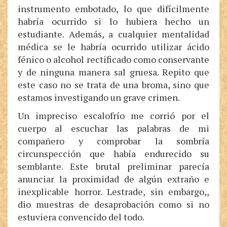
instrumento embotado, lo que difícilmente
habría ocurrido si lo hubiera hecho un
estudiante. Además, a cualquier mentalidad
médica se le habría ocurrido utilizar ácido
fénico o alcohol rectificado como conservante
y de ninguna manera sal gruesa. Repito que
este caso no se trata de una broma, sino que
estamos investigando un grave crimen.
Un impreciso escalofrío me corrió por el
cuerpo al escuchar las palabras de mi
compañero y comprobar la sombría
circunspección que había endurecido su
semblante. Este brutal preliminar parecía
anunciar la proximidad de algún extraño e
inexplicable horror. Lestrade, sin embargo,,
dio muestras de desaprobación como si no
estuviera convencido del todo.