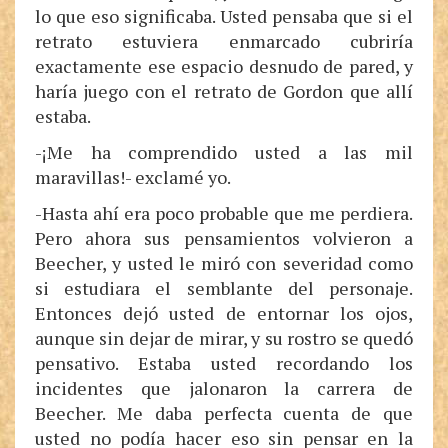
lo que eso significaba. Usted pensaba que si el
retrato estuviera enmarcado cubriría
exactamente ese espacio desnudo de pared, y
haría juego con el retrato de Gordon que allí
estaba.
-¡Me ha comprendido usted a las mil
maravillas!- exclamé yo.
-Hasta ahí era poco probable que me perdiera.
Pero ahora sus pensamientos volvieron a
Beecher, y usted le miró con severidad como
si estudiara el semblante del personaje.
Entonces dejó usted de entornar los ojos,
aunque sin dejar de mirar, y su rostro se quedó
pensativo. Estaba usted recordando los
incidentes que jalonaron la carrera de
Beecher. Me daba perfecta cuenta de que
usted no podía hacer eso sin pensar en la