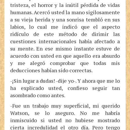
tristeza, el horror y la inútil pérdida de vidas
humanas. Acercó usted la mano sigilosamente
a su vieja herida y una sonrisa tembló en sus
labios, lo cual me indicó que el aspecto
ridículo de este método de dirimir las
cuestiones internacionales había afectado a
su mente. En ese mismo instante estuve de
acuerdo con usted en que aquello era absurdo
y me alegró comprobar que todas mis
deducciones habían sido correctas.
-¡Sin lugar a dudas! -dije yo-. Y ahora que me lo
ha explicado usted, confieso seguir tan
asombrado como antes.
-Fue un trabajo muy superficial, mi querido
Watson, se lo aseguro. No me habría
inmiscuido si usted no hubiese mostrado
cierta incredulidad el otro día. Pero tengo