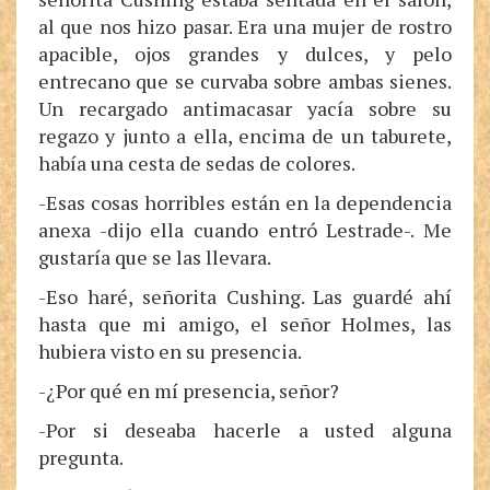
al que nos hizo pasar. Era una mujer de rostro
apacible, ojos grandes y dulces, y pelo
entrecano que se curvaba sobre ambas sienes.
Un recargado antimacasar yacía sobre su
regazo y junto a ella, encima de un taburete,
había una cesta de sedas de colores.
-Esas cosas horribles están en la dependencia
anexa -dijo ella cuando entró Lestrade-. Me
gustaría que se las llevara.
-Eso haré, señorita Cushing. Las guardé ahí
hasta que mi amigo, el señor Holmes, las
hubiera visto en su presencia.
-¿Por qué en mí presencia, señor?
-Por si deseaba hacerle a usted alguna
pregunta.