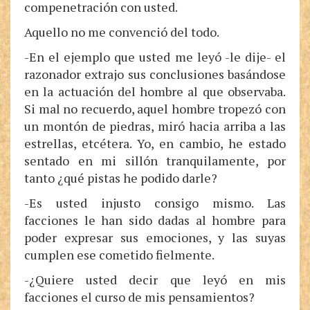
compenetración con usted.
Aquello no me convenció del todo.
-En el ejemplo que usted me leyó -le dije- el
razonador extrajo sus conclusiones basándose
en la actuación del hombre al que observaba.
Si mal no recuerdo, aquel hombre tropezó con
un montón de piedras, miró hacia arriba a las
estrellas, etcétera. Yo, en cambio, he estado
sentado en mi sillón tranquilamente, por
tanto ¿qué pistas he podido darle?
-Es usted injusto consigo mismo. Las
facciones le han sido dadas al hombre para
poder expresar sus emociones, y las suyas
cumplen ese cometido fielmente.
-¿Quiere usted decir que leyó en mis
facciones el curso de mis pensamientos?