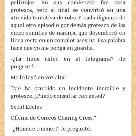
pelirrojos. En sus comienzos fue cosa
grotesca, pero al final se convirtió en una
atrevida tentativa de robo. Y nada digamos de
aquel otro episodio por demás grotesco de las
cinco semillas de naranja, que desembocó en
línea recta en un complot asesino. Esa palabra
hace que yo me ponga en guardia.
-¿La tiene usted en el telegrama? -le
pregunté.
Me lo leyó en voz alta:
“Me ha ocurrido un incidente increíble y
grotesco. ¿Puedo consultar con usted?
Scout Eccles
Oficina de Correos Charing Cross.”
-¿Hombre o mujer? -le pregunté.