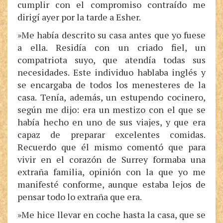
cumplir con el compromiso contraído me
dirigí ayer por la tarde a Esher.
»Me había descrito su casa antes que yo fuese
a ella. Residía con un criado fiel, un
compatriota suyo, que atendía todas sus
necesidades. Este individuo hablaba inglés y
se encargaba de todos los menesteres de la
casa. Tenía, además, un estupendo cocinero,
según me dijo: era un mestizo con el que se
había hecho en uno de sus viajes, y que era
capaz de preparar excelentes comidas.
Recuerdo que él mismo comentó que para
vivir en el corazón de Surrey formaba una
extraña familia, opinión con la que yo me
manifesté conforme, aunque estaba lejos de
pensar todo lo extraña que era.
»Me hice llevar en coche hasta la casa, que se