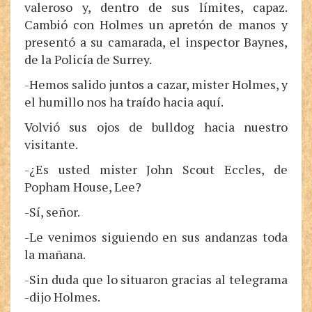
valeroso y, dentro de sus límites, capaz.
Cambió con Holmes un apretón de manos y
presentó a su camarada, el inspector Baynes,
de la Policía de Surrey.
-Hemos salido juntos a cazar, mister Holmes, y
el humillo nos ha traído hacia aquí.
Volvió sus ojos de bulldog hacia nuestro
visitante.
-¿Es usted mister John Scout Eccles, de
Popham House, Lee?
-Sí, señor.
-Le venimos siguiendo en sus andanzas toda
la mañana.
-Sin duda que lo situaron gracias al telegrama
-dijo Holmes.