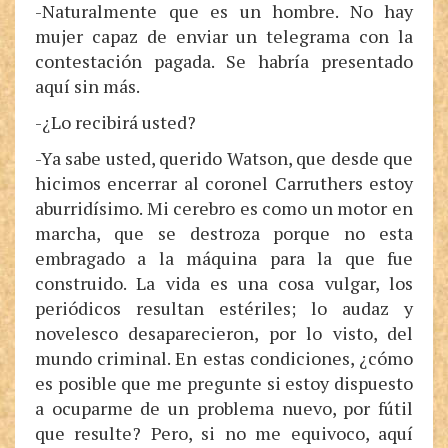
-Naturalmente que es un hombre. No hay
mujer capaz de enviar un telegrama con la
contestación pagada. Se habría presentado
aquí sin más.
-¿Lo recibirá usted?
-Ya sabe usted, querido Watson, que desde que
hicimos encerrar al coronel Carruthers estoy
aburridísimo. Mi cerebro es como un motor en
marcha, que se destroza porque no esta
embragado a la máquina para la que fue
construido. La vida es una cosa vulgar, los
periódicos resultan estériles; lo audaz y
novelesco desaparecieron, por lo visto, del
mundo criminal. En estas condiciones, ¿cómo
es posible que me pregunte si estoy dispuesto
a ocuparme de un problema nuevo, por fútil
que resulte? Pero, si no me equivoco, aquí