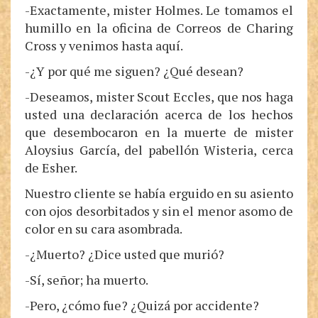
-Exactamente, mister Holmes. Le tomamos el
humillo en la oficina de Correos de Charing
Cross y venimos hasta aquí.
-¿Y por qué me siguen? ¿Qué desean?
-Deseamos, mister Scout Eccles, que nos haga
usted una declaración acerca de los hechos
que desembocaron en la muerte de mister
Aloysius García, del pabellón Wisteria, cerca
de Esher.
Nuestro cliente se había erguido en su asiento
con ojos desorbitados y sin el menor asomo de
color en su cara asombrada.
-¿Muerto? ¿Dice usted que murió?
-Sí, señor; ha muerto.
-Pero, ¿cómo fue? ¿Quizá por accidente?