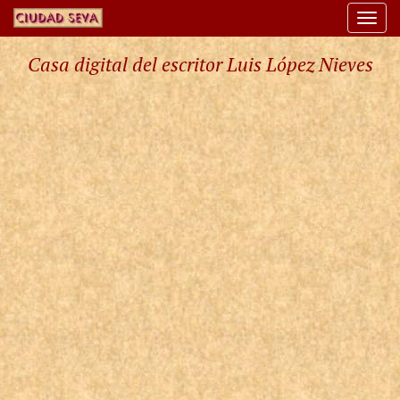
Togg
navi
Casa digital del escritor Luis López Nieves