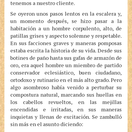
tenemos a nuestro cliente.
Se oyeron unos pasos lentos en la escalera y,
un momento después, se hizo pasar a la
habitación a un hombre corpulento, alto, de
patillas grises y aspecto solemne y respetable.
En sus facciones graves y maneras pomposas
estaba escrita la historia de su vida. Desde sus
botines de paño hasta sus gafas de armazón de
oro, era aquel hombre un miembro de partido
conservador eclesiástico, buen ciudadano,
ortodoxo y rutinario en el más alto grado. Pero
algo asombroso había venido a perturbar su
compostura natural, marcando sus huellas en
los cabellos revueltos, en las mejillas
encendidas e irritadas, en sus maneras
inquietas y llenas de excitación. Se zambulló
sin más en el asunto diciendo: