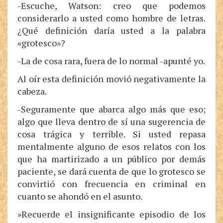
-Escuche, Watson: creo que podemos
considerarlo a usted como hombre de letras.
¿Qué definición daría usted a la palabra
«grotesco»?
-La de cosa rara, fuera de lo normal -apunté yo.
Al oír esta definición movió negativamente la
cabeza.
-Seguramente que abarca algo más que eso;
algo que lleva dentro de sí una sugerencia de
cosa trágica y terrible. Si usted repasa
mentalmente alguno de esos relatos con los
que ha martirizado a un público por demás
paciente, se dará cuenta de que lo grotesco se
convirtió con frecuencia en criminal en
cuanto se ahondó en el asunto.
»Recuerde el insignificante episodio de los