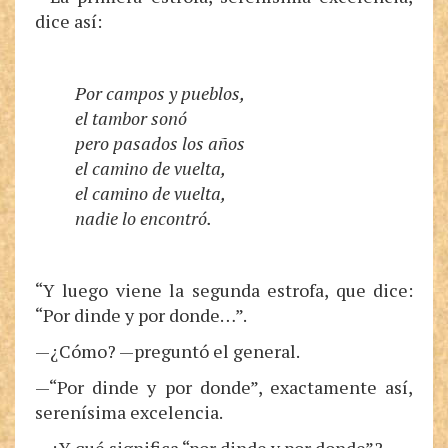
dice así:
Por campos y pueblos,
el tambor sonó
pero pasados los años
el camino de vuelta,
el camino de vuelta,
nadie lo encontró.
“Y luego viene la segunda estrofa, que dice:
“Por dinde y por donde…”.
—¿Cómo? —preguntó el general.
—“Por dinde y por donde”, exactamente así,
serenísima excelencia.