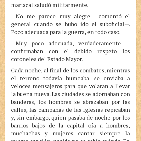
mariscal saludó militarmente.
—No me parece muy alegre —comentó el
general cuando se hubo ido el suboficial—.
Poco adecuada para la guerra, en todo caso.
—Muy poco adecuada, verdaderamente —
confirmaban con el debido respeto los
coroneles del Estado Mayor.
Cada noche, al final de los combates, mientras
el terreno todavía humeaba, se enviaba a
veloces mensajeros para que volaran a llevar
la buena nueva. Las ciudades se adornaban con
banderas, los hombres se abrazaban por las
calles, las campanas de las iglesias repicaban
y, sin embargo, quien pasaba de noche por los
barrios bajos de la capital oía a hombres,
muchachas y mujeres cantar siempre la