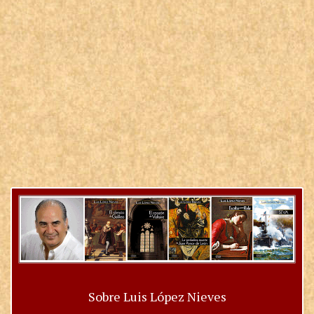
Sobre Luis López Nieves