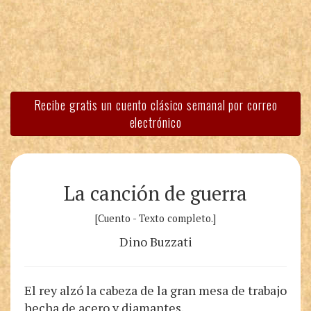
Recibe gratis un cuento clásico semanal por correo
electrónico
La canción de guerra
[Cuento - Texto completo.]
Dino Buzzati
El rey alzó la cabeza de la gran mesa de trabajo
hecha de acero y diamantes.