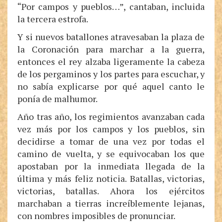
“Por campos y pueblos…”, cantaban, incluida
la tercera estrofa.
Y si nuevos batallones atravesaban la plaza de
la Coronación para marchar a la guerra,
entonces el rey alzaba ligeramente la cabeza
de los pergaminos y los partes para escuchar, y
no sabía explicarse por qué aquel canto le
ponía de malhumor.
Año tras año, los regimientos avanzaban cada
vez más por los campos y los pueblos, sin
decidirse a tomar de una vez por todas el
camino de vuelta, y se equivocaban los que
apostaban por la inmediata llegada de la
última y más feliz noticia. Batallas, victorias,
victorias, batallas. Ahora los ejércitos
marchaban a tierras increíblemente lejanas,
con nombres imposibles de pronunciar.