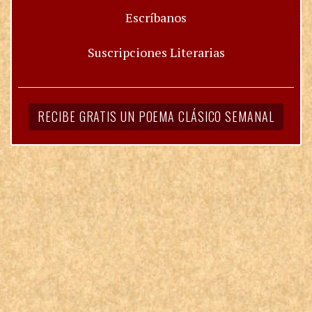
Escríbanos
Suscripciones Literarias
RECIBE GRATIS UN POEMA CLÁSICO SEMANAL