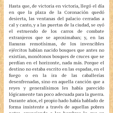
Hasta que, de victoria en victoria, llegó el día
en que la plaza de la Coronación quedó
desierta, las ventanas del palacio cerradas a
cal y canto, y a las puertas de la ciudad, se oyó
el estruendo de los carros de combate
extranjeros que se aproximaban; y, en las
llanuras remotísimas, de los invencibles
ejércitos habían nacido bosques que antes no
existían, monótonos bosques de cruces que se
perdían en el horizonte, nada más. Porque el
destino no estaba escrito en las espadas, en el
fuego o en la ira de las caballerías
desenfrenadas, sino en aquella canción que a
reyes y generalísimos les había parecido
lógicamente tan poco adecuada para la guerra.
Durante años, el propio hado había hablado de
forma insistente a través de aquellas pobres