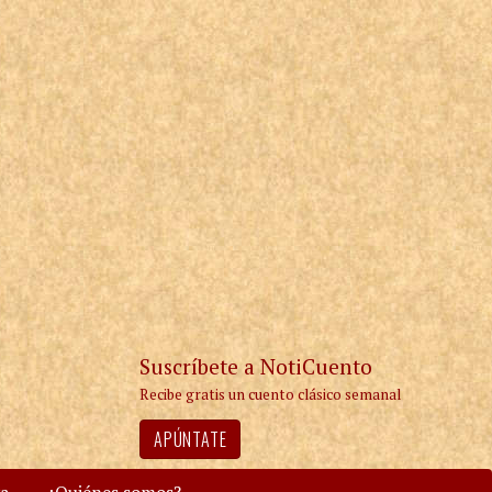
Suscríbete a NotiCuento
Recibe gratis un cuento clásico semanal
APÚNTATE