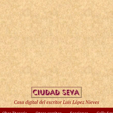
Casa digital del escritor Luis López Nieves