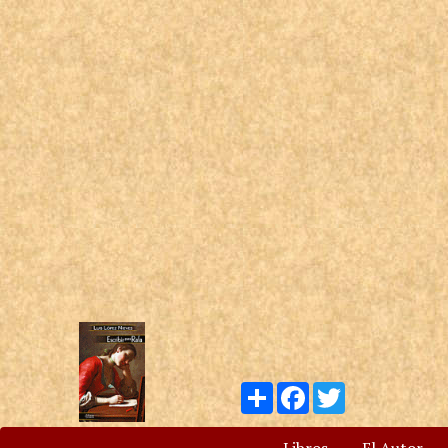
Compartir
Facebook
Twitter