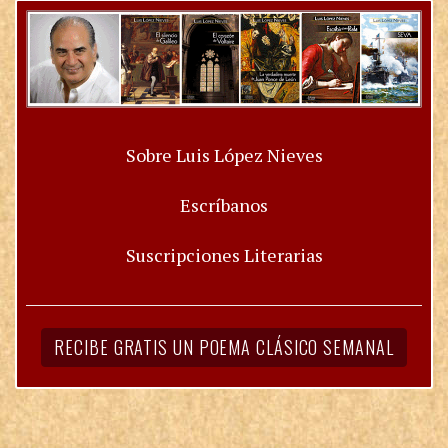
Sobre Luis López Nieves
Escríbanos
Suscripciones Literarias
RECIBE GRATIS UN POEMA CLÁSICO SEMANAL