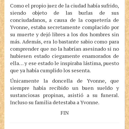
Como el propio juez de la ciudad había sufrido,
siendo objeto de las burlas de sus
conciudadanos, a causa de la coquetería de
Yvonne, estaba secretamente complacido por
su muerte y dejó libres a los dos hombres sin
más. Además, era lo bastante sabio como para
comprender que no la habrían asesinado si no
hubiesen estado ciegamente enamorados de
ella… y ese estado le inspiraba lástima, puesto
que ya había cumplido los sesenta.
Únicamente la doncella de Yvonne, que
siempre había recibido un buen sueldo y
sustanciosas propinas, asistió a su funeral.
Incluso su familia detestaba a Yvonne.
FIN