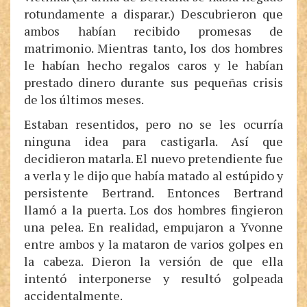
rotundamente a disparar.) Descubrieron que
ambos habían recibido promesas de
matrimonio. Mientras tanto, los dos hombres
le habían hecho regalos caros y le habían
prestado dinero durante sus pequeñas crisis
de los últimos meses.
Estaban resentidos, pero no se les ocurría
ninguna idea para castigarla. Así que
decidieron matarla. El nuevo pretendiente fue
a verla y le dijo que había matado al estúpido y
persistente Bertrand. Entonces Bertrand
llamó a la puerta. Los dos hombres fingieron
una pelea. En realidad, empujaron a Yvonne
entre ambos y la mataron de varios golpes en
la cabeza. Dieron la versión de que ella
intentó interponerse y resultó golpeada
accidentalmente.