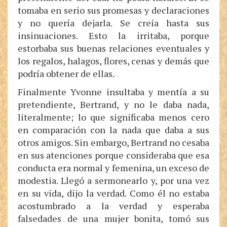
tomaba en serio sus promesas y declaraciones
y no quería dejarla. Se creía hasta sus
insinuaciones. Esto la irritaba, porque
estorbaba sus buenas relaciones eventuales y
los regalos, halagos, flores, cenas y demás que
podría obtener de ellas.
Finalmente Yvonne insultaba y mentía a su
pretendiente, Bertrand, y no le daba nada,
literalmente; lo que significaba menos cero
en comparación con la nada que daba a sus
otros amigos. Sin embargo, Bertrand no cesaba
en sus atenciones porque consideraba que esa
conducta era normal y femenina, un exceso de
modestia. Llegó a sermonearlo y, por una vez
en su vida, dijo la verdad. Como él no estaba
acostumbrado a la verdad y esperaba
falsedades de una mujer bonita, tomó sus