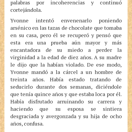
palabras por incoherencias y continuó
cortejándola.
Yvonne intentó envenenarlo poniendo
arsénico en las tazas de chocolate que tomaba
en su casa, pero él se recuperó y pensó que
esta era una prueba aún mayor y más
encantadora de su miedo a perder la
virginidad a la edad de diez años. A su madre
le dijo que la habían violado. De ese modo,
Yvonne mandó a la cárcel a un hombre de
treinta años. Había estado tratando de
seducirlo durante dos semanas, diciéndole
que tenía quince años y que estaba loca por él.
Había disfrutado arruinando su carrera y
haciendo que su esposa se sintiera
desgraciada y avergonzada y su hija de ocho
años, confusa.