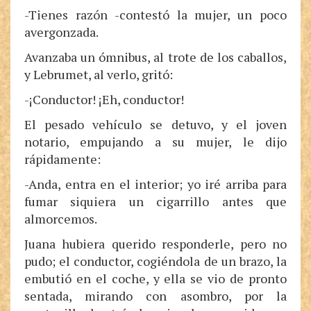
-Tienes razón -contestó la mujer, un poco
avergonzada.
Avanzaba un ómnibus, al trote de los caballos,
y Lebrumet, al verlo, gritó:
-¡Conductor! ¡Eh, conductor!
El pesado vehículo se detuvo, y el joven
notario, empujando a su mujer, le dijo
rápidamente:
-Anda, entra en el interior; yo iré arriba para
fumar siquiera un cigarrillo antes que
almorcemos.
Juana hubiera querido responderle, pero no
pudo; el conductor, cogiéndola de un brazo, la
embutió en el coche, y ella se vio de pronto
sentada, mirando con asombro, por la