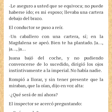
-Le aseguro a usted que se equivoca; no puede
haberse ido; es mi esposo; llevaba una cartera
debajo del brazo.
El conductor se puso a reír.
-Un caballero con una cartera, sí; en la
Magdalena se apeó. Bien te ha plantado. Ja…,
ja…, ja…
Juana bajó del coche, y no pudiendo
convencerse de lo sucedido, dirigió los ojos
instintivamente a la imperial. No había nadie.
Rompió a llorar, y sin tener presente que la
miraban, que la oían, dijo en voz alta:
-¿Qué será de mí ahora?
El inspector se acercó preguntando: