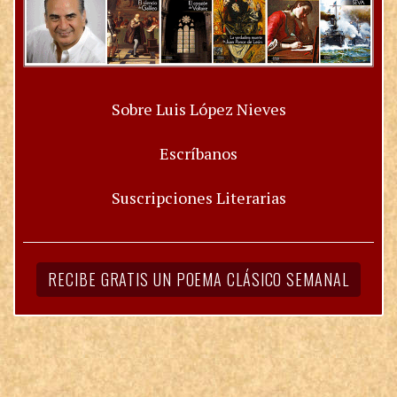
Sobre Luis López Nieves
Escríbanos
Suscripciones Literarias
RECIBE GRATIS UN POEMA CLÁSICO SEMANAL