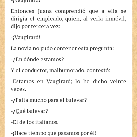
Entonces Juana comprendió que a ella se
dirigía el empleado, quien, al verla inmóvil,
dijo por tercera vez:
-¡Vaugirard!
La novia no pudo contener esta pregunta:
-¿En dónde estamos?
Y el conductor, malhumorado, contestó:
-Estamos en Vaugirard; lo he dicho veinte
veces.
-¿Falta mucho para el bulevar?
-¿Qué bulevar?
-El de los italianos.
-¡Hace tiempo que pasamos por él!