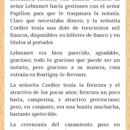
señor Lebrumet hacía gestiones con el señor
Papillon para que le traspasara la notaría.
Claro que necesitaba dinero; y la señorita
Cordier tenía una dote de trescientos mil
francos, disponibles en billetes de Banco y en
títulos al portador.
Lebrumet era bien parecido, agradable,
gracioso; todo lo gracioso que puede ser un
notario, pero gracioso a su manera, cosa
extraña en Boutigny-le-Revours.
La señorita Cordier tenía la frescura y el
atractivo de los pocos años; frescura un poco
basta, campesina, y atractivo provinciano;
pero, en conjunto, era una bonita muchacha,
bastante apetecible.
La ceremonia del casamiento puso en