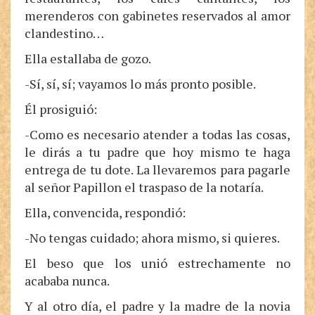
merenderos con gabinetes reservados al amor
clandestino…
Ella estallaba de gozo.
-Sí, sí, sí; vayamos lo más pronto posible.
Él prosiguió:
-Como es necesario atender a todas las cosas,
le dirás a tu padre que hoy mismo te haga
entrega de tu dote. La llevaremos para pagarle
al señor Papillon el traspaso de la notaría.
Ella, convencida, respondió:
-No tengas cuidado; ahora mismo, si quieres.
El beso que los unió estrechamente no
acababa nunca.
Y al otro día, el padre y la madre de la novia