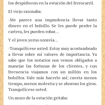
los despidieron en la estación del ferrocarril.
El viejo razonaba:
-Me parece una imprudencia llevar tanto
dinero en el bolsillo. Se les puede perder la
cartera, les pueden robar…
Y el joven yerno sonreía…
-Tranquilícese usted. Estoy muy acostumbrado
a llevar sobre mí valores de importancia. Ya
sabe que los notarios nos vemos obligados a
manejar las fortunas de los clientes, y con
frecuencia viajamos con un millón en los
bolsillos. Vale más hacerlo así; cuesta menos
tiempo, menos molestia y se ahorran los giros.
Tranquilícese usted.
Un mozo de la estación gritaba: