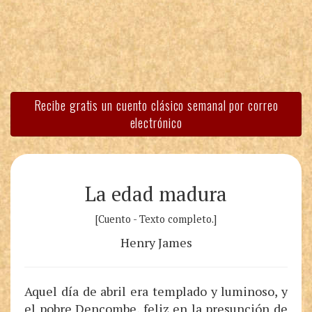
Recibe gratis un cuento clásico semanal por correo
electrónico
La edad madura
[Cuento - Texto completo.]
Henry James
Aquel día de abril era templado y luminoso, y
el pobre Dencombe, feliz en la presunción de