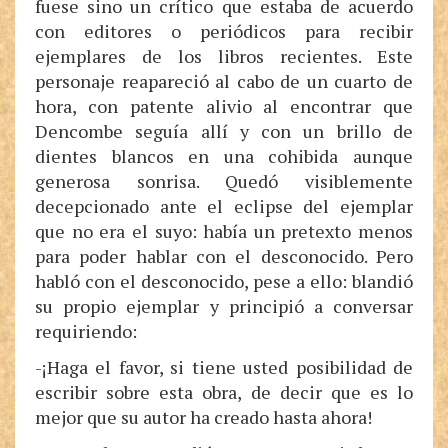
fuese sino un crítico que estaba de acuerdo
con editores o periódicos para recibir
ejemplares de los libros recientes. Este
personaje reapareció al cabo de un cuarto de
hora, con patente alivio al encontrar que
Dencombe seguía allí y con un brillo de
dientes blancos en una cohibida aunque
generosa sonrisa. Quedó visiblemente
decepcionado ante el eclipse del ejemplar
que no era el suyo: había un pretexto menos
para poder hablar con el desconocido. Pero
habló con el desconocido, pese a ello: blandió
su propio ejemplar y principió a conversar
requiriendo:
-¡Haga el favor, si tiene usted posibilidad de
escribir sobre esta obra, de decir que es lo
mejor que su autor ha creado hasta ahora!