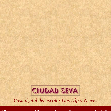
Casa digital del escritor Luis López Nieves