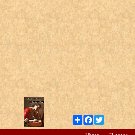
Compartir
Facebook
Twitter