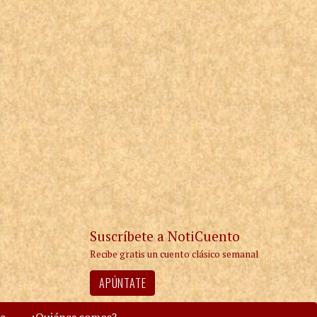
Suscríbete a NotiCuento
Recibe gratis un cuento clásico semanal
APÚNTATE