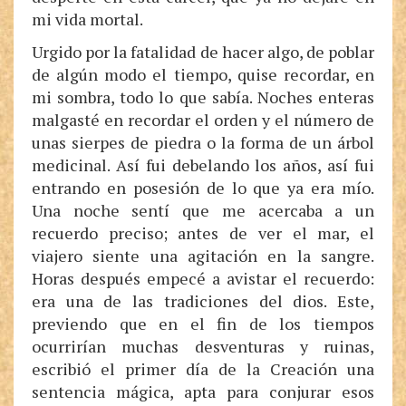
mi vida mortal.
Urgido por la fatalidad de hacer algo, de poblar
de algún modo el tiempo, quise recordar, en
mi sombra, todo lo que sabía. Noches enteras
malgasté en recordar el orden y el número de
unas sierpes de piedra o la forma de un árbol
medicinal. Así fui debelando los años, así fui
entrando en posesión de lo que ya era mío.
Una noche sentí que me acercaba a un
recuerdo preciso; antes de ver el mar, el
viajero siente una agitación en la sangre.
Horas después empecé a avistar el recuerdo:
era una de las tradiciones del dios. Este,
previendo que en el fin de los tiempos
ocurrirían muchas desventuras y ruinas,
escribió el primer día de la Creación una
sentencia mágica, apta para conjurar esos