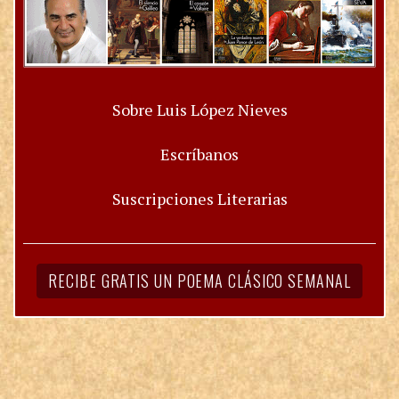
Sobre Luis López Nieves
Escríbanos
Suscripciones Literarias
RECIBE GRATIS UN POEMA CLÁSICO SEMANAL