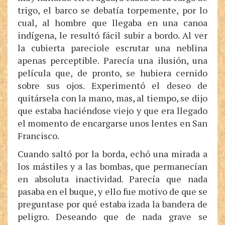
trigo, el barco se debatía torpemente, por lo
cual, al hombre que llegaba en una canoa
indígena, le resultó fácil subir a bordo. Al ver
la cubierta pareciole escrutar una neblina
apenas perceptible. Parecía una ilusión, una
película que, de pronto, se hubiera cernido
sobre sus ojos. Experimentó el deseo de
quitársela con la mano, mas, al tiempo, se dijo
que estaba haciéndose viejo y que era llegado
el momento de encargarse unos lentes en San
Francisco.
Cuando saltó por la borda, echó una mirada a
los mástiles y a las bombas, que permanecían
en absoluta inactividad. Parecía que nada
pasaba en el buque, y ello fue motivo de que se
preguntase por qué estaba izada la bandera de
peligro. Deseando que de nada grave se