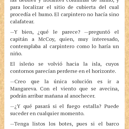
para localizar el sitio de cubierta del cual
procedía el humo. El carpintero no hacía sino
calafatear.
—Y bien, ¿qué le parece? —preguntó el
capitán a McCoy, quien, muy interesado,
contemplaba al carpintero como lo haría un
niño.
El isleño se volvió hacia la isla, cuyos
contornos parecían perderse en el horizonte.
—Creo que la única solución es ir a
Mangareva. Con el viento que se avecina,
podrán arribar mañana al anochecer.
—¿Y qué pasará si el fuego estalla? Puede
suceder en cualquier momento.
—Tenga listos los botes, pues si el barco