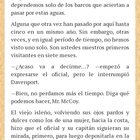
dependemos solo de los barcos que aciertan a
pasar por estas aguas.
Alguna que otra vez han pasado por aquí hasta
cinco en un mismo año. Sin embargo, otras
veces, y en igual período de tiempo, no hemos
visto uno solo. Son ustedes nuestros primeros
visitantes en siete meses.
—¿Acaso va a decirme…? —empezó a
expresarse el oficial, pero le interrumpió
Davenport.
—Bien, no perdamos más el tiempo. Diga qué
podemos hacer, Mr. McCoy.
El viejo isleño, volviendo sus ojos pardos y
dulces como los de una mujer, hacia la costa,
hizo que el oficial y su capitán siguieran su
mirada, primero, para luego depositarla en la