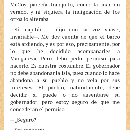
McCoy parecía tranquilo, como la mar en
verano, y ni siquiera la indignación de los
otros lo alteraba.
—Sí, capitán ——dijo con su voz suave,
invariable—. Me doy cuenta de que el barco
está ardiendo, y es por eso, precisamente, por
lo que he decidido acompañarles a
Mangareva. Pero debo pedir permiso para
hacerlo. Es nuestra costumbre. El gobernador
no debe abandonar la isla, pues cuando lo hace
abandona a su pueblo y no vela por sus
intereses. El pueblo, naturalmente, debe
decidir si puede o no ausentarse su
gobernador; pero estoy seguro de que me
concederán el permiso.
—¿Seguro?