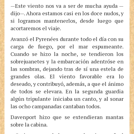
—Este viento nos va a ser de mucha ayuda —
dijo—. Ahora estamos casi en los doce nudos, y
si logramos mantenerlos, desde luego que
acortaremos el viaje.
Avanzó el Pyrenées durante todo el día con su
carga de fuego, por el mar espumeante.
Cuando se hizo la noche, se tendieron los
sobrejuanetes y la embarcación adentróse en
las sombras, dejando tras de sí una estela de
grandes olas. El viento favorable era lo
deseado, y contribuyó, además, a que el ánimo
de todos se elevara. En la segunda guardia
algún tripulante iniciaba un canto, y al sonar
las ocho campanadas cantaban todos.
Davenport hizo que se extendieran mantas
sobre la cabina.