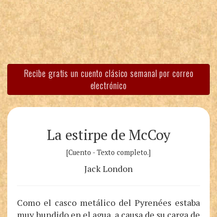
Recibe gratis un cuento clásico semanal por correo
electrónico
La estirpe de McCoy
[Cuento - Texto completo.]
Jack London
Como el casco metálico del Pyrenées estaba
muy hundido en el agua, a causa de su carga de