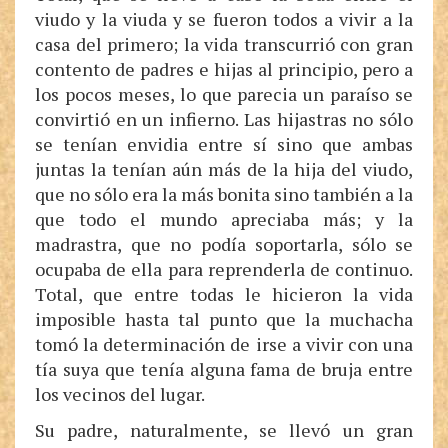
viudo y la viuda y se fueron todos a vivir a la
casa del primero; la vida transcurrió con gran
contento de padres e hijas al principio, pero a
los pocos meses, lo que parecia un paraíso se
convirtió en un infierno. Las hijastras no sólo
se tenían envidia entre sí sino que ambas
juntas la tenían aún más de la hija del viudo,
que no sólo era la más bonita sino también a la
que todo el mundo apreciaba más; y la
madrastra, que no podía soportarla, sólo se
ocupaba de ella para reprenderla de continuo.
Total, que entre todas le hicieron la vida
imposible hasta tal punto que la muchacha
tomó la determinación de irse a vivir con una
tía suya que tenía alguna fama de bruja entre
los vecinos del lugar.
Su padre, naturalmente, se llevó un gran