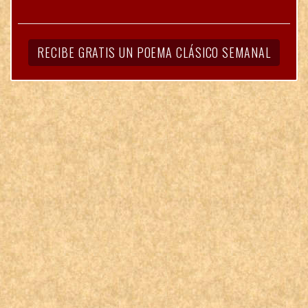
RECIBE GRATIS UN POEMA CLÁSICO SEMANAL