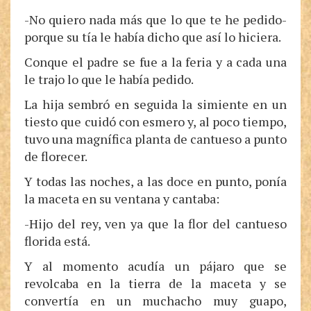
-No quiero nada más que lo que te he pedido-
porque su tía le había dicho que así lo hiciera.
Conque el padre se fue a la feria y a cada una
le trajo lo que le había pedido.
La hija sembró en seguida la simiente en un
tiesto que cuidó con esmero y, al poco tiempo,
tuvo una magnífica planta de cantueso a punto
de florecer.
Y todas las noches, a las doce en punto, ponía
la maceta en su ventana y cantaba:
-Hijo del rey, ven ya que la flor del cantueso
florida está.
Y al momento acudía un pájaro que se
revolcaba en la tierra de la maceta y se
convertía en un muchacho muy guapo,