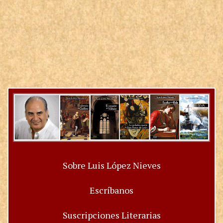
Sobre Luis López Nieves
Escríbanos
Suscripciones Literarias