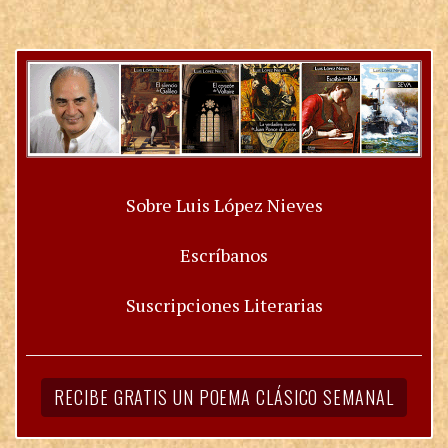
Sobre Luis López Nieves
Escríbanos
Suscripciones Literarias
RECIBE GRATIS UN POEMA CLÁSICO SEMANAL