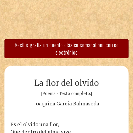
Recibe gratis un cuento clásico semanal por correo
electrónico
La flor del olvido
[Poema - Texto completo.]
Joaquina García Balmaseda
Es el olvido una flor,
Que dentro del alma vive,