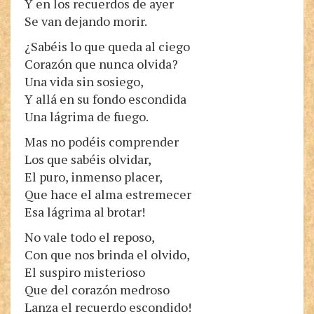
Y en los recuerdos de ayer
Se van dejando morir.
¿Sabéis lo que queda al ciego
Corazón que nunca olvida?
Una vida sin sosiego,
Y allá en su fondo escondida
Una lágrima de fuego.
Mas no podéis comprender
Los que sabéis olvidar,
El puro, inmenso placer,
Que hace el alma estremecer
Esa lágrima al brotar!
No vale todo el reposo,
Con que nos brinda el olvido,
El suspiro misterioso
Que del corazón medroso
Lanza el recuerdo escondido!