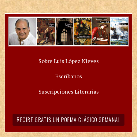
Sobre Luis López Nieves
Escríbanos
Suscripciones Literarias
RECIBE GRATIS UN POEMA CLÁSICO SEMANAL