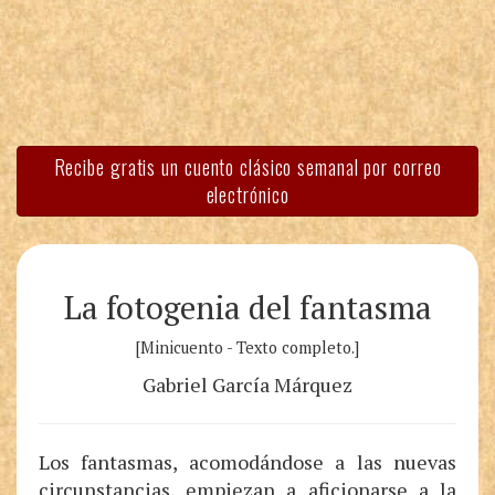
Recibe gratis un cuento clásico semanal por correo
electrónico
La fotogenia del fantasma
[Minicuento - Texto completo.]
Gabriel García Márquez
Los fantasmas, acomodándose a las nuevas
circunstancias, empiezan a aficionarse a la