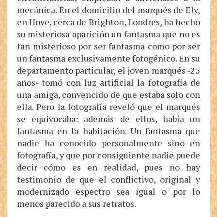
mecánica. En el domicilio del marqués de Ely,
en Hove, cerca de Brighton, Londres, ha hecho
su misteriosa aparición un fantasma que no es
tan misterioso por ser fantasma como por ser
un fantasma exclusivamente fotogénico. En su
departamento particular, el joven marqués -25
años- tomó con luz artificial la fotografía de
una amiga, convencido de que estaba solo con
ella. Pero la fotografía reveló que el marqués
se equivocaba: además de ellos, había un
fantasma en la habitación. Un fantasma que
nadie ha conocido personalmente sino en
fotografía, y que por consiguiente nadie puede
decir cómo es en realidad, pues no hay
testimonio de que el conflictivo, original y
modernizado espectro sea igual o por lo
menos parecido a sus retratos.