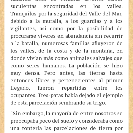
suculentas encontradas en los valles.
Tranquilos por la seguridad del Valle del Mar,
debido a la muralla, a los guardias y a los
vigilantes, así como por la posibilidad de
procurarse víveres en abundancia sin recurrir
a la batalla, numerosas familias afluyeron de
los valles, de la costa y de la montaña, en
donde vivían más como animales salvajes que
como seres humanos. La población se hizo
muy densa. Pero antes, las tierras hasta
entonces libres y pertenecientes al primer
llegado, fueron repartidas entre los
ocupantes. Tres-patas había dejado el ejemplo
de esta parcelación sembrando su trigo.
“Sin embargo, la mayoría de entre nosotros se
preocupaba poco del suelo y consideraba como
una tontería las parcelaciones de tierra por