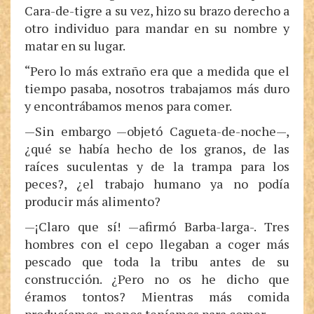
Cara-de-tigre a su vez, hizo su brazo derecho a
otro individuo para mandar en su nombre y
matar en su lugar.
“Pero lo más extraño era que a medida que el
tiempo pasaba, nosotros trabajamos más duro
y encontrábamos menos para comer.
—Sin embargo —objetó Cagueta-de-noche—,
¿qué se había hecho de los granos, de las
raíces suculentas y de la trampa para los
peces?, ¿el trabajo humano ya no podía
producir más alimento?
—¡Claro que sí! —afirmó Barba-larga-. Tres
hombres con el cepo llegaban a coger más
pescado que toda la tribu antes de su
construcción. ¿Pero no os he dicho que
éramos tontos? Mientras más comida