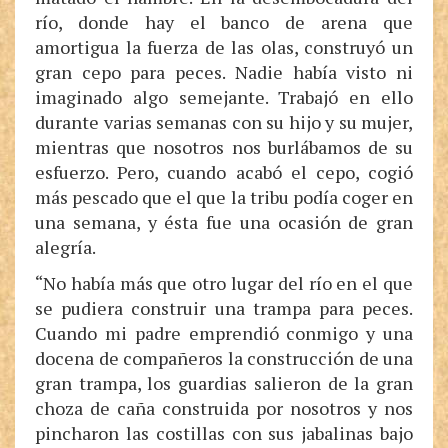
río, donde hay el banco de arena que
amortigua la fuerza de las olas, construyó un
gran cepo para peces. Nadie había visto ni
imaginado algo semejante. Trabajó en ello
durante varias semanas con su hijo y su mujer,
mientras que nosotros nos burlábamos de su
esfuerzo. Pero, cuando acabó el cepo, cogió
más pescado que el que la tribu podía coger en
una semana, y ésta fue una ocasión de gran
alegría.
“No había más que otro lugar del río en el que
se pudiera construir una trampa para peces.
Cuando mi padre emprendió conmigo y una
docena de compañeros la construcción de una
gran trampa, los guardias salieron de la gran
choza de caña construida por nosotros y nos
pincharon las costillas con sus jabalinas bajo