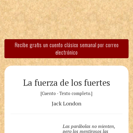
Recibe gratis un cuento clásico semanal por correo
electrónico
La fuerza de los fuertes
[Cuento - Texto completo.]
Jack London
Las parábolas no mienten,
pero los mentirosos las