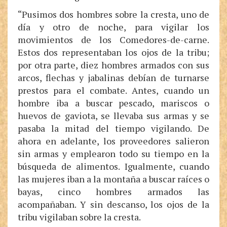
“Pusimos dos hombres sobre la cresta, uno de
día y otro de noche, para vigilar los
movimientos de los Comedores-de-carne.
Estos dos representaban los ojos de la tribu;
por otra parte, diez hombres armados con sus
arcos, flechas y jabalinas debían de turnarse
prestos para el combate. Antes, cuando un
hombre iba a buscar pescado, mariscos o
huevos de gaviota, se llevaba sus armas y se
pasaba la mitad del tiempo vigilando. De
ahora en adelante, los proveedores salieron
sin armas y emplearon todo su tiempo en la
búsqueda de alimentos. Igualmente, cuando
las mujeres iban a la montaña a buscar raíces o
bayas, cinco hombres armados las
acompañaban. Y sin descanso, los ojos de la
tribu vigilaban sobre la cresta.