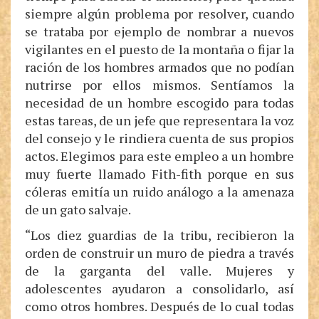
siempre algún problema por resolver, cuando
se trataba por ejemplo de nombrar a nuevos
vigilantes en el puesto de la montaña o fijar la
ración de los hombres armados que no podían
nutrirse por ellos mismos. Sentíamos la
necesidad de un hombre escogido para todas
estas tareas, de un jefe que representara la voz
del consejo y le rindiera cuenta de sus propios
actos. Elegimos para este empleo a un hombre
muy fuerte llamado Fith-fith porque en sus
cóleras emitía un ruido análogo a la amenaza
de un gato salvaje.
“Los diez guardias de la tribu, recibieron la
orden de construir un muro de piedra a través
de la garganta del valle. Mujeres y
adolescentes ayudaron a consolidarlo, así
como otros hombres. Después de lo cual todas