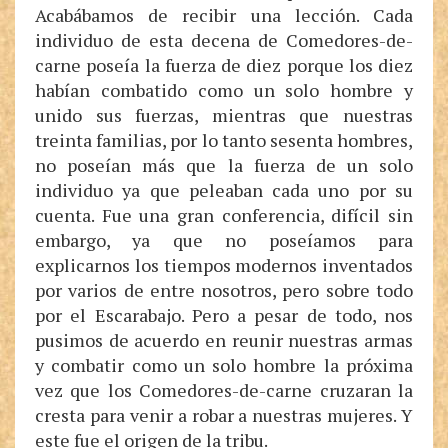
Acabábamos de recibir una lección. Cada
individuo de esta decena de Comedores-de-
carne poseía la fuerza de diez porque los diez
habían combatido como un solo hombre y
unido sus fuerzas, mientras que nuestras
treinta familias, por lo tanto sesenta hombres,
no poseían más que la fuerza de un solo
individuo ya que peleaban cada uno por su
cuenta. Fue una gran conferencia, difícil sin
embargo, ya que no poseíamos para
explicarnos los tiempos modernos inventados
por varios de entre nosotros, pero sobre todo
por el Escarabajo. Pero a pesar de todo, nos
pusimos de acuerdo en reunir nuestras armas
y combatir como un solo hombre la próxima
vez que los Comedores-de-carne cruzaran la
cresta para venir a robar a nuestras mujeres. Y
este fue el origen de la tribu.