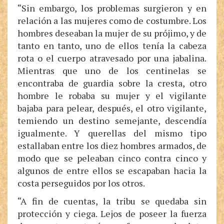
“Sin embargo, los problemas surgieron y en
relación a las mujeres como de costumbre. Los
hombres deseaban la mujer de su prójimo, y de
tanto en tanto, uno de ellos tenía la cabeza
rota o el cuerpo atravesado por una jabalina.
Mientras que uno de los centinelas se
encontraba de guardia sobre la cresta, otro
hombre le robaba su mujer y el vigilante
bajaba para pelear, después, el otro vigilante,
temiendo un destino semejante, descendía
igualmente. Y querellas del mismo tipo
estallaban entre los diez hombres armados, de
modo que se peleaban cinco contra cinco y
algunos de entre ellos se escapaban hacia la
costa perseguidos por los otros.
“A fin de cuentas, la tribu se quedaba sin
protección y ciega. Lejos de poseer la fuerza