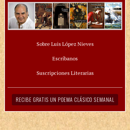
Sobre Luis López Nieves
Escríbanos
Suscripciones Literarias
RECIBE GRATIS UN POEMA CLÁSICO SEMANAL