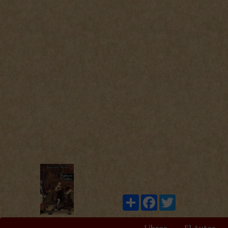
Compartir
Facebook
Twitter