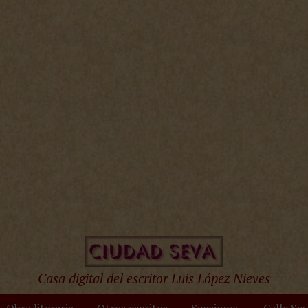
Casa digital del escritor Luis López Nieves