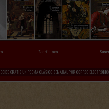
es
Escríbanos
Suscr
RECIBE GRATIS UN POEMA CLÁSICO SEMANAL POR CORREO ELECTRÓNIC