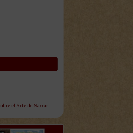
obre el Arte de Narrar