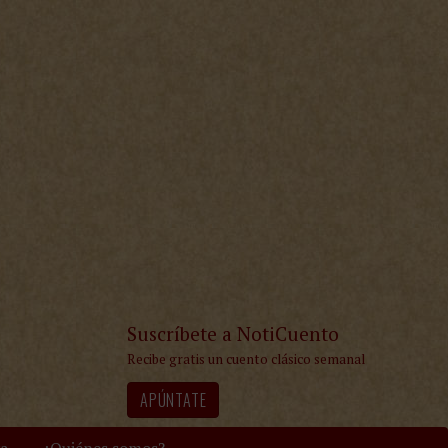
Suscríbete a NotiCuento
Recibe gratis un cuento clásico semanal
APÚNTATE