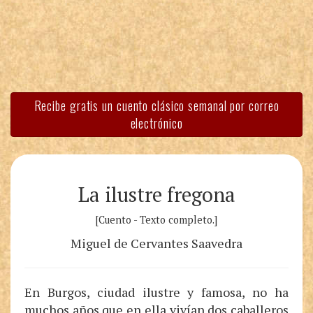
Recibe gratis un cuento clásico semanal por correo
electrónico
La ilustre fregona
[Cuento - Texto completo.]
Miguel de Cervantes Saavedra
En Burgos, ciudad ilustre y famosa, no ha
muchos años que en ella vivían dos caballeros