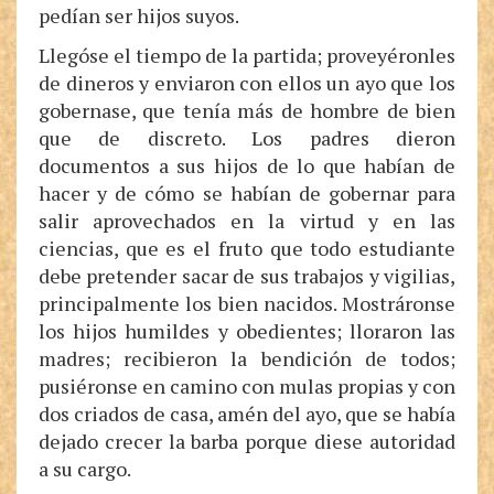
pedían ser hijos suyos.
Llegóse el tiempo de la partida; proveyéronles
de dineros y enviaron con ellos un ayo que los
gobernase, que tenía más de hombre de bien
que de discreto. Los padres dieron
documentos a sus hijos de lo que habían de
hacer y de cómo se habían de gobernar para
salir aprovechados en la virtud y en las
ciencias, que es el fruto que todo estudiante
debe pretender sacar de sus trabajos y vigilias,
principalmente los bien nacidos. Mostráronse
los hijos humildes y obedientes; lloraron las
madres; recibieron la bendición de todos;
pusiéronse en camino con mulas propias y con
dos criados de casa, amén del ayo, que se había
dejado crecer la barba porque diese autoridad
a su cargo.