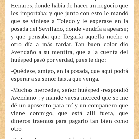
Henares, donde había de hacer un negocio que
les importaba; y que junto con esto le mandó
que se viniese a Toledo y le esperase en la
posada del Sevillano, donde vendría a apearse;
y que pensaba que llegaría aquella noche o
otro día a más tardar. Tan buen color dio
Avendaño a su mentira, que a la cuenta del
huésped pasó por verdad, pues le dijo:
-Quédese, amigo, en la posada, que aquí podrá
esperar a su señor hasta que venga.
-Muchas mercedes, señor huésped -respondió
Avendaño-; y mande vuesa merced que se me
dé un aposento para mí y un compañero que
viene conmigo, que está allí fuera, que
dineros traemos para pagarlo tan bien como
otro.