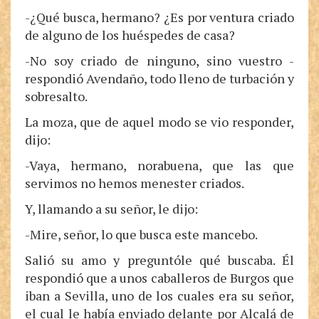
-¿Qué busca, hermano? ¿Es por ventura criado
de alguno de los huéspedes de casa?
-No soy criado de ninguno, sino vuestro -
respondió Avendaño, todo lleno de turbación y
sobresalto.
La moza, que de aquel modo se vio responder,
dijo:
-Vaya, hermano, norabuena, que las que
servimos no hemos menester criados.
Y, llamando a su señor, le dijo:
-Mire, señor, lo que busca este mancebo.
Salió su amo y preguntóle qué buscaba. Él
respondió que a unos caballeros de Burgos que
iban a Sevilla, uno de los cuales era su señor,
el cual le había enviado delante por Alcalá de