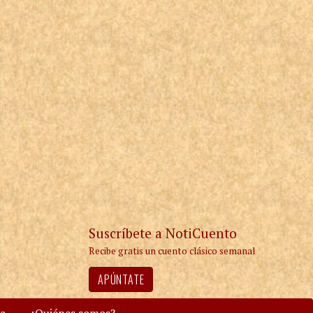
Suscríbete a NotiCuento
Recibe gratis un cuento clásico semanal
APÚNTATE