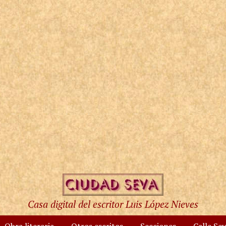
Casa digital del escritor Luis López Nieves