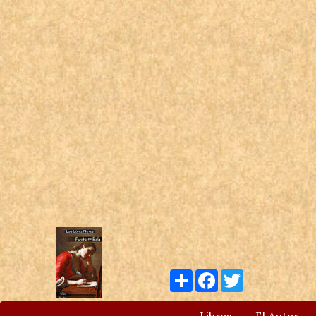
Compartir
Facebook
Twitter