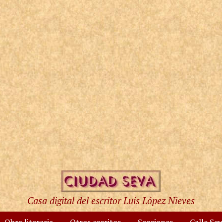
Casa digital del escritor Luis López Nieves