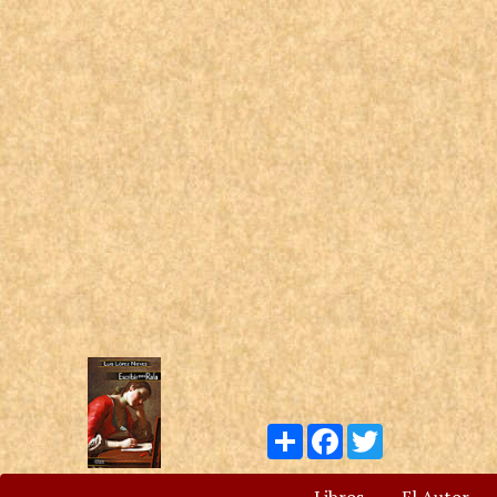
Compartir
Facebook
Twitter