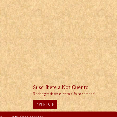
Suscríbete a NotiCuento
Recibe gratis un cuento clásico semanal
APÚNTATE