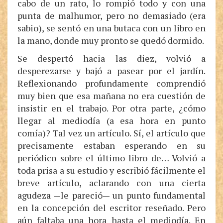
cabo de un rato, lo rompió todo y con una
punta de malhumor, pero no demasiado (era
sabio), se sentó en una butaca con un libro en
la mano, donde muy pronto se quedó dormido.
Se despertó hacia las diez, volvió a
desperezarse y bajó a pasear por el jardín.
Reflexionando profundamente comprendió
muy bien que esa mañana no era cuestión de
insistir en el trabajo. Por otra parte, ¿cómo
llegar al mediodía (a esa hora en punto
comía)? Tal vez un artículo. Sí, el artículo que
precisamente estaban esperando en su
periódico sobre el último libro de… Volvió a
toda prisa a su estudio y escribió fácilmente el
breve artículo, aclarando con una cierta
agudeza —le pareció— un punto fundamental
en la concepción del escritor reseñado. Pero
aún faltaba una hora hasta el mediodía. En