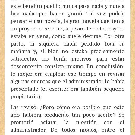
este bendito pueblo nunca pasa nada y nunca
hay nada que hacer, gruñó. Tal vez podría
pensar en su novela, la gran novela que tenía
en proyecto. Pero no, a pesar de todo, hoy no
estaba en vena, como suele decirse. Por otra
parte, ni siquiera había perdido toda la
mañana y, si bien no estaba precisamente
satisfecho, no tenía motivos para estar
descontento consigo mismo. En conclusión:
lo mejor era emplear ese tiempo en revisar
algunas cuentas que el administrador le había
presentado (el escritor era también pequeño
propietario).
Las revisó: ¿Pero cómo era posible que este
año hubiera producido tan poco aceite? Se
prometió aclarar la cuestión con el
administrador. De todos modos, entre el