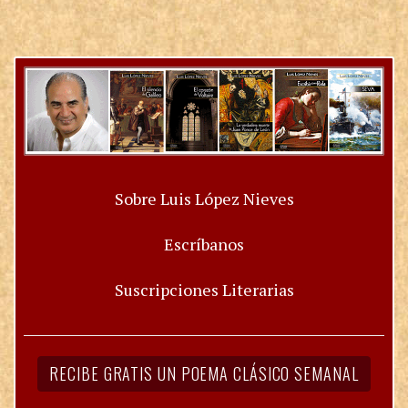
Sobre Luis López Nieves
Escríbanos
Suscripciones Literarias
RECIBE GRATIS UN POEMA CLÁSICO SEMANAL