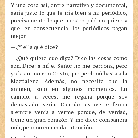
Y una cosa así, entre narrativa y documental,
sería justo lo que le iría bien a mi periódico,
precisamente lo que nuestro público quiere y
que, en consecuencia, los periódicos pagan
mejor.
—¿Y ella qué dice?
—¿Qué quiere que diga? Dice las cosas como
son. Dice: a mí el Señor no me perdona, pero
yo la animo con Cristo, que perdonó hasta a la
Magdalena. Además, no necesita que la
animen, solo en algunos momentos. En
cambio, a veces, me regaña porque soy
demasiado seria. Cuando estuve enferma
siempre venía a verme porque, de verdad,
tiene un gran corazón. Y me dice: compañera
mía, pero no con mala intención.