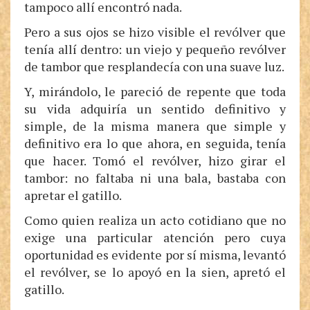
tampoco allí encontró nada.
Pero a sus ojos se hizo visible el revólver que
tenía allí dentro: un viejo y pequeño revólver
de tambor que resplandecía con una suave luz.
Y, mirándolo, le pareció de repente que toda
su vida adquiría un sentido definitivo y
simple, de la misma manera que simple y
definitivo era lo que ahora, en seguida, tenía
que hacer. Tomó el revólver, hizo girar el
tambor: no faltaba ni una bala, bastaba con
apretar el gatillo.
Como quien realiza un acto cotidiano que no
exige una particular atención pero cuya
oportunidad es evidente por sí misma, levantó
el revólver, se lo apoyó en la sien, apretó el
gatillo.