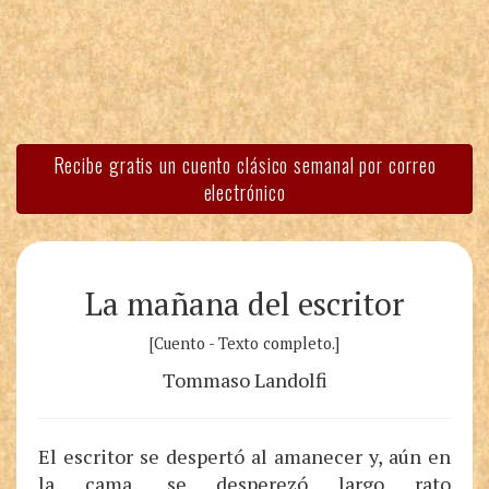
Recibe gratis un cuento clásico semanal por correo
electrónico
La mañana del escritor
[Cuento - Texto completo.]
Tommaso Landolfi
El escritor se despertó al amanecer y, aún en
la cama, se desperezó largo rato