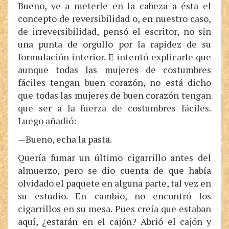
Bueno, ve a meterle en la cabeza a ésta el
concepto de reversibilidad o, en nuestro caso,
de irreversibilidad, pensó el escritor, no sin
una punta de orgullo por la rapidez de su
formulación interior. E intentó explicarle que
aunque todas las mujeres de costumbres
fáciles tengan buen corazón, no está dicho
que todas las mujeres de buen corazón tengan
que ser a la fuerza de costumbres fáciles.
Luego añadió:
—Bueno, echa la pasta.
Quería fumar un último cigarrillo antes del
almuerzo, pero se dio cuenta de que había
olvidado el paquete en alguna parte, tal vez en
su estudio. En cambio, no encontró los
cigarrillos en su mesa. Pues creía que estaban
aquí, ¿estarán en el cajón? Abrió el cajón y