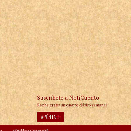
Suscríbete a NotiCuento
Recibe gratis un cuento clásico semanal
APÚNTATE