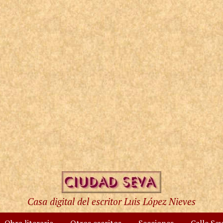
Casa digital del escritor Luis López Nieves