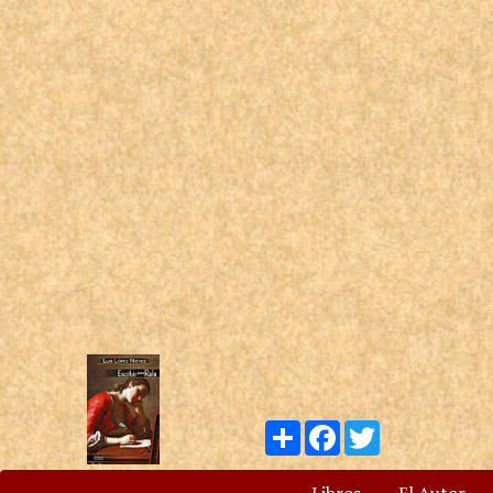
Compartir
Facebook
Twitter