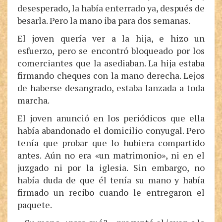
desesperado, la había enterrado ya, después de
besarla. Pero la mano iba para dos semanas.
El joven quería ver a la hija, e hizo un
esfuerzo, pero se encontró bloqueado por los
comerciantes que la asediaban. La hija estaba
firmando cheques con la mano derecha. Lejos
de haberse desangrado, estaba lanzada a toda
marcha.
El joven anunció en los periódicos que ella
había abandonado el domicilio conyugal. Pero
tenía que probar que lo hubiera compartido
antes. Aún no era «un matrimonio», ni en el
juzgado ni por la iglesia. Sin embargo, no
había duda de que él tenía su mano y había
firmado un recibo cuando le entregaron el
paquete.