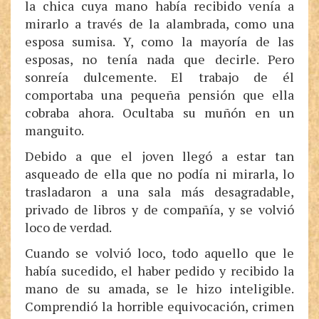
la chica cuya mano había recibido venía a
mirarlo a través de la alambrada, como una
esposa sumisa. Y, como la mayoría de las
esposas, no tenía nada que decirle. Pero
sonreía dulcemente. El trabajo de él
comportaba una pequeña pensión que ella
cobraba ahora. Ocultaba su muñón en un
manguito.
Debido a que el joven llegó a estar tan
asqueado de ella que no podía ni mirarla, lo
trasladaron a una sala más desagradable,
privado de libros y de compañía, y se volvió
loco de verdad.
Cuando se volvió loco, todo aquello que le
había sucedido, el haber pedido y recibido la
mano de su amada, se le hizo inteligible.
Comprendió la horrible equivocación, crimen