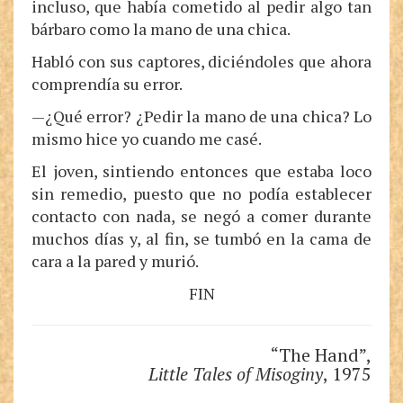
incluso, que había cometido al pedir algo tan
bárbaro como la mano de una chica.
Habló con sus captores, diciéndoles que ahora
comprendía su error.
—¿Qué error? ¿Pedir la mano de una chica? Lo
mismo hice yo cuando me casé.
El joven, sintiendo entonces que estaba loco
sin remedio, puesto que no podía establecer
contacto con nada, se negó a comer durante
muchos días y, al fin, se tumbó en la cama de
cara a la pared y murió.
FIN
“The Hand”,
Little Tales of Misoginy
, 1975