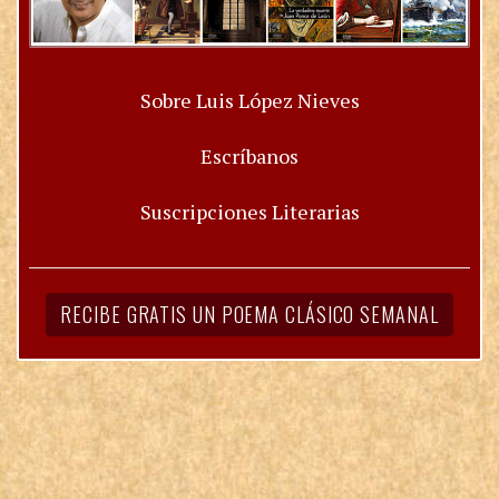
Sobre Luis López Nieves
Escríbanos
Suscripciones Literarias
RECIBE GRATIS UN POEMA CLÁSICO SEMANAL