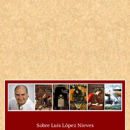
Sobre Luis López Nieves