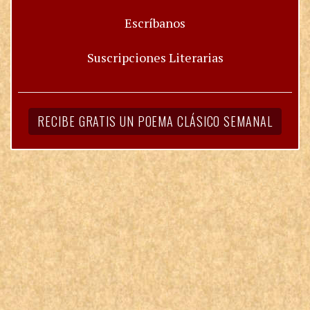
Escríbanos
Suscripciones Literarias
RECIBE GRATIS UN POEMA CLÁSICO SEMANAL