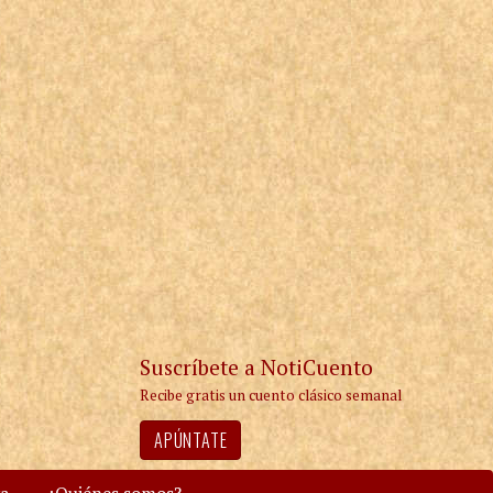
Suscríbete a NotiCuento
Recibe gratis un cuento clásico semanal
APÚNTATE