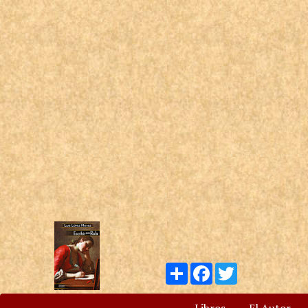
Compartir
Facebook
Twitter