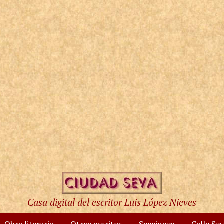
Casa digital del escritor Luis López Nieves