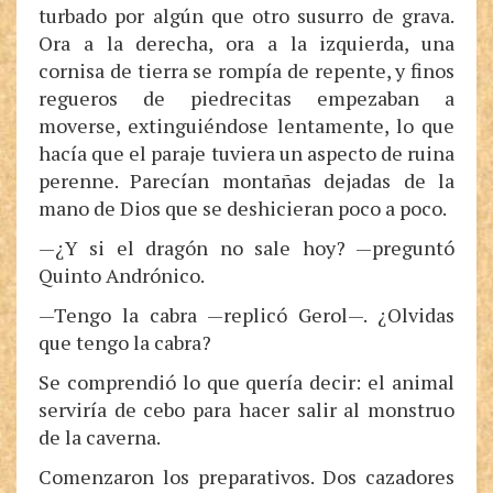
turbado por algún que otro susurro de grava.
Ora a la derecha, ora a la izquierda, una
cornisa de tierra se rompía de repente, y finos
regueros de piedrecitas empezaban a
moverse, extinguiéndose lentamente, lo que
hacía que el paraje tuviera un aspecto de ruina
perenne. Parecían montañas dejadas de la
mano de Dios que se deshicieran poco a poco.
—¿Y si el dragón no sale hoy? —preguntó
Quinto Andrónico.
—Tengo la cabra —replicó Gerol—. ¿Olvidas
que tengo la cabra?
Se comprendió lo que quería decir: el animal
serviría de cebo para hacer salir al monstruo
de la caverna.
Comenzaron los preparativos. Dos cazadores