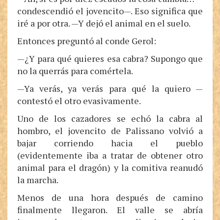
condescendió el jovencito—. Eso significa que
iré a por otra. —Y dejó el animal en el suelo.
Entonces preguntó al conde Gerol:
—¿Y para qué quieres esa cabra? Supongo que
no la querrás para comértela.
—Ya verás, ya verás para qué la quiero —
contestó el otro evasivamente.
Uno de los cazadores se echó la cabra al
hombro, el jovencito de Palissano volvió a
bajar corriendo hacia el pueblo
(evidentemente iba a tratar de obtener otro
animal para el dragón) y la comitiva reanudó
la marcha.
Menos de una hora después de camino
finalmente llegaron. El valle se abría