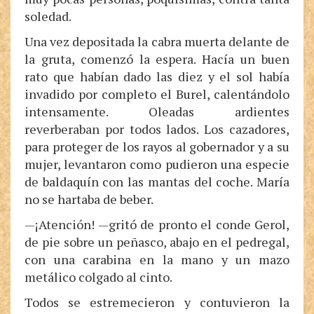
soledad.
Una vez depositada la cabra muerta delante de
la gruta, comenzó la espera. Hacía un buen
rato que habían dado las diez y el sol había
invadido por completo el Burel, calentándolo
intensamente. Oleadas ardientes
reverberaban por todos lados. Los cazadores,
para proteger de los rayos al gobernador y a su
mujer, levantaron como pudieron una especie
de baldaquín con las mantas del coche. María
no se hartaba de beber.
—¡Atención! —gritó de pronto el conde Gerol,
de pie sobre un peñasco, abajo en el pedregal,
con una carabina en la mano y un mazo
metálico colgado al cinto.
Todos se estremecieron y contuvieron la