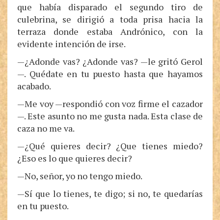
que había disparado el segundo tiro de
culebrina, se dirigió a toda prisa hacia la
terraza donde estaba Andrónico, con la
evidente intención de irse.
—¿Adonde vas? ¿Adonde vas? —le gritó Gerol
—. Quédate en tu puesto hasta que hayamos
acabado.
—Me voy —respondió con voz firme el cazador
—. Este asunto no me gusta nada. Esta clase de
caza no me va.
—¿Qué quieres decir? ¿Que tienes miedo?
¿Eso es lo que quieres decir?
—No, señor, yo no tengo miedo.
—Sí que lo tienes, te digo; si no, te quedarías
en tu puesto.