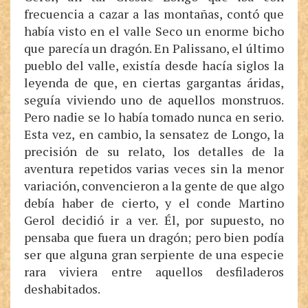
frecuencia a cazar a las montañas, contó que
había visto en el valle Seco un enorme bicho
que parecía un dragón. En Palissano, el último
pueblo del valle, existía desde hacía siglos la
leyenda de que, en ciertas gargantas áridas,
seguía viviendo uno de aquellos monstruos.
Pero nadie se lo había tomado nunca en serio.
Esta vez, en cambio, la sensatez de Longo, la
precisión de su relato, los detalles de la
aventura repetidos varias veces sin la menor
variación, convencieron a la gente de que algo
debía haber de cierto, y el conde Martino
Gerol decidió ir a ver. Él, por supuesto, no
pensaba que fuera un dragón; pero bien podía
ser que alguna gran serpiente de una especie
rara viviera entre aquellos desfiladeros
deshabitados.