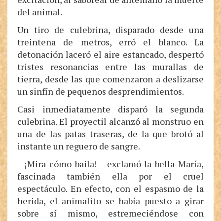
del animal.
Un tiro de culebrina, disparado desde una
treintena de metros, erró el blanco. La
detonación laceró el aire estancado, despertó
tristes resonancias entre las murallas de
tierra, desde las que comenzaron a deslizarse
un sinfín de pequeños desprendimientos.
Casi inmediatamente disparó la segunda
culebrina. El proyectil alcanzó al monstruo en
una de las patas traseras, de la que brotó al
instante un reguero de sangre.
—¡Mira cómo baila! —exclamó la bella María,
fascinada también ella por el cruel
espectáculo. En efecto, con el espasmo de la
herida, el animalito se había puesto a girar
sobre sí mismo, estremeciéndose con