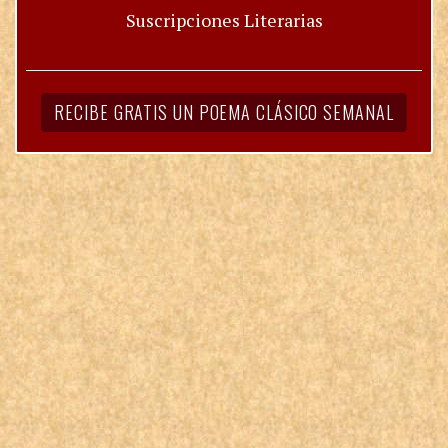
Suscripciones Literarias
RECIBE GRATIS UN POEMA CLÁSICO SEMANAL