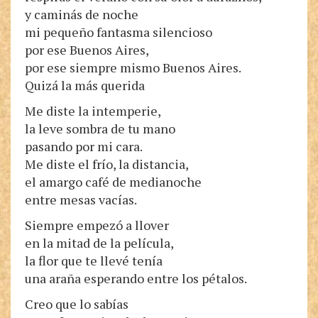
y caminás de noche
mi pequeño fantasma silencioso
por ese Buenos Aires,
por ese siempre mismo Buenos Aires.
Quizá la más querida
Me diste la intemperie,
la leve sombra de tu mano
pasando por mi cara.
Me diste el frío, la distancia,
el amargo café de medianoche
entre mesas vacías.
Siempre empezó a llover
en la mitad de la película,
la flor que te llevé tenía
una araña esperando entre los pétalos.
Creo que lo sabías