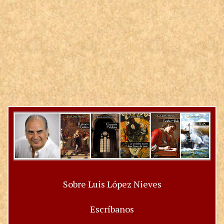
Sobre Luis López Nieves
Escríbanos