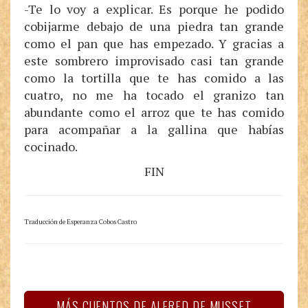
-Te lo voy a explicar. Es porque he podido
cobijarme debajo de una piedra tan grande
como el pan que has empezado. Y gracias a
este sombrero improvisado casi tan grande
como la tortilla que te has comido a las
cuatro, no me ha tocado el granizo tan
abundante como el arroz que te has comido
para acompañar a la gallina que habías
cocinado.
FIN
Traducción de Esperanza Cobos Castro
MÁS CUENTOS DE ALFRED DE MUSSET