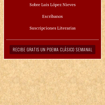
Sobre Luis López Nieves
Escríbanos
Suscripciones Literarias
RECIBE GRATIS UN POEMA CLÁSICO SEMANAL