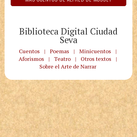
Biblioteca Digital Ciudad
Seva
Cuentos
|
Poemas
|
Minicuentos
|
Aforismos
|
Teatro
|
Otros textos
|
Sobre el Arte de Narrar