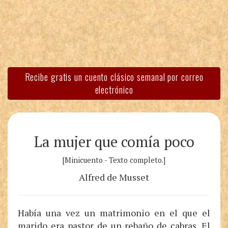
Recibe gratis un cuento clásico semanal por correo
electrónico
La mujer que comía poco
[Minicuento - Texto completo.]
Alfred de Musset
Había una vez un matrimonio en el que el
marido era pastor de un rebaño de cabras. El