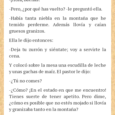
-Pero, ¿por qué has vuelto? -le preguntó ella.
-Había tanta niebla en la montaña que he
temido perderme. Además llovía y caían
gruesos granizos.
Ella le dijo entonces:
-Deja tu zurrón y siéntate; voy a servirte la
cena.
Y colocó sobre la mesa una escudilla de leche
y unas gachas de maíz. El pastor le dijo:
-¿Tú no comes?
-¿Cómo? ¡En el estado en que me encuentro!
Tienes suerte de tener apetito. Pero dime,
¿cómo es posible que no estés mojado si llovía
y granizaba tanto en la montaña?