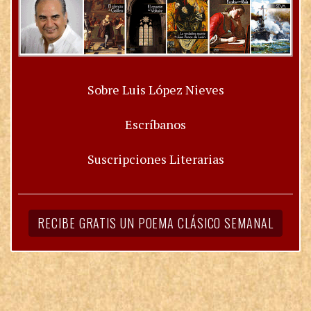
Sobre Luis López Nieves
Escríbanos
Suscripciones Literarias
RECIBE GRATIS UN POEMA CLÁSICO SEMANAL