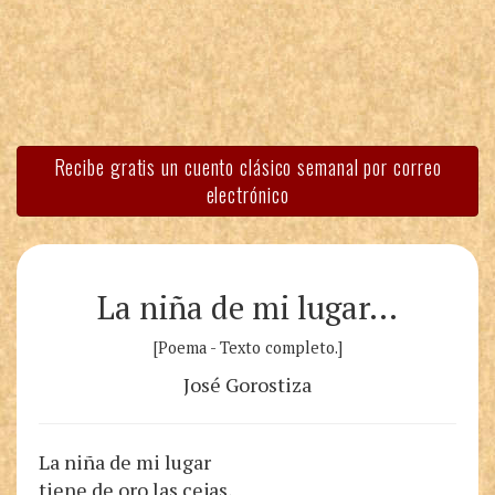
Recibe gratis un cuento clásico semanal por correo
electrónico
La niña de mi lugar…
[Poema - Texto completo.]
José Gorostiza
La niña de mi lugar
tiene de oro las cejas,