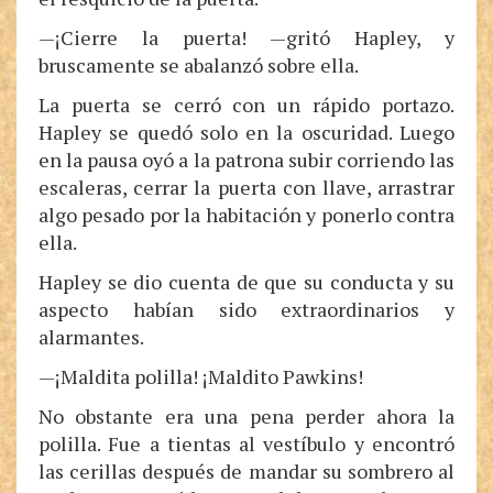
—¡Cierre la puerta! —gritó Hapley, y
bruscamente se abalanzó sobre ella.
La puerta se cerró con un rápido portazo.
Hapley se quedó solo en la oscuridad. Luego
en la pausa oyó a la patrona subir corriendo las
escaleras, cerrar la puerta con llave, arrastrar
algo pesado por la habitación y ponerlo contra
ella.
Hapley se dio cuenta de que su conducta y su
aspecto habían sido extraordinarios y
alarmantes.
—¡Maldita polilla! ¡Maldito Pawkins!
No obstante era una pena perder ahora la
polilla. Fue a tientas al vestíbulo y encontró
las cerillas después de mandar su sombrero al