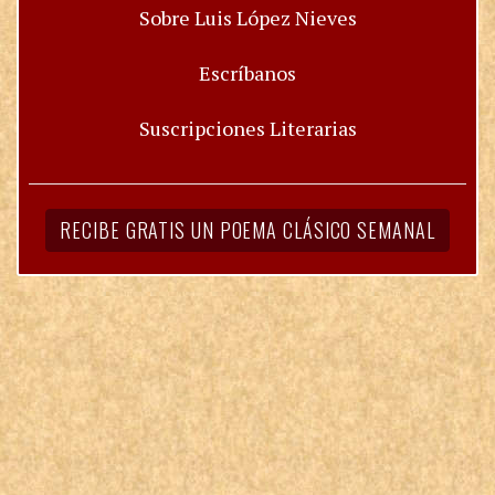
Sobre Luis López Nieves
Escríbanos
Suscripciones Literarias
RECIBE GRATIS UN POEMA CLÁSICO SEMANAL