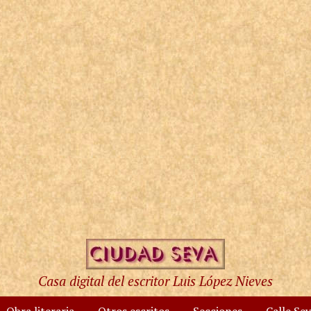
Casa digital del escritor Luis López Nieves