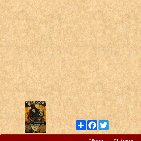
Compartir
Facebook
Twitter