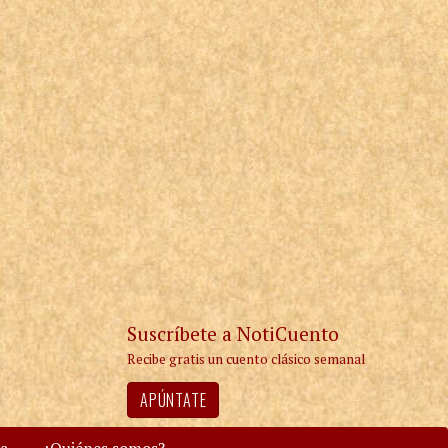
Suscríbete a NotiCuento
Recibe gratis un cuento clásico semanal
APÚNTATE