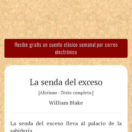
Recibe gratis un cuento clásico semanal por correo
electrónico
La senda del exceso
[Aforismo - Texto completo.]
William Blake
La senda del exceso lleva al palacio de la
sabiduría.