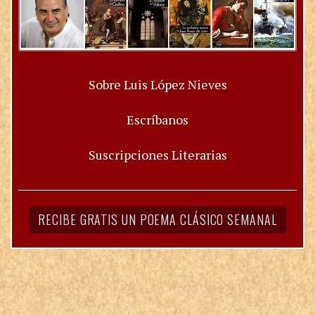
Sobre Luis López Nieves
Escríbanos
Suscripciones Literarias
RECIBE GRATIS UN POEMA CLÁSICO SEMANAL