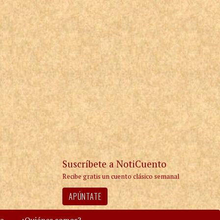
Suscríbete a NotiCuento
Recibe gratis un cuento clásico semanal
APÚNTATE