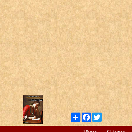
Compartir
Facebook
Twitter