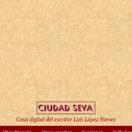
Casa digital del escritor Luis López Nieves